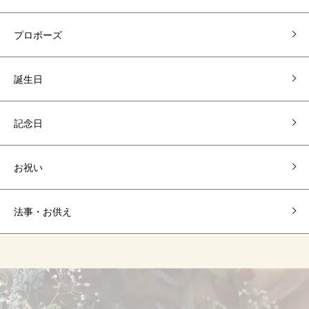
プロポーズ
誕生日
記念日
お祝い
法事・お供え