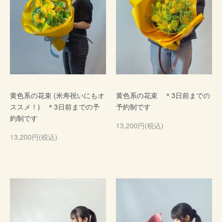
黄色系の花束 (米寿祝いにもオ
黄色系の花束 ＊3日前までの
ススメ！) ＊3日前までの予
予約制です
約制です
13,200円(税込)
13,200円(税込)