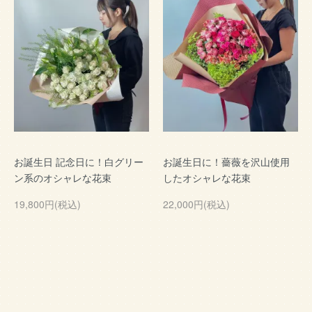
お誕生日 記念日に！白グリー
お誕生日に！薔薇を沢山使用
ン系のオシャレな花束
したオシャレな花束
19,800円(税込)
22,000円(税込)