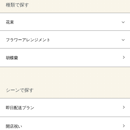
種類で探す
花束
フラワーアレンジメント
胡蝶蘭
シーンで探す
即日配送プラン
開店祝い