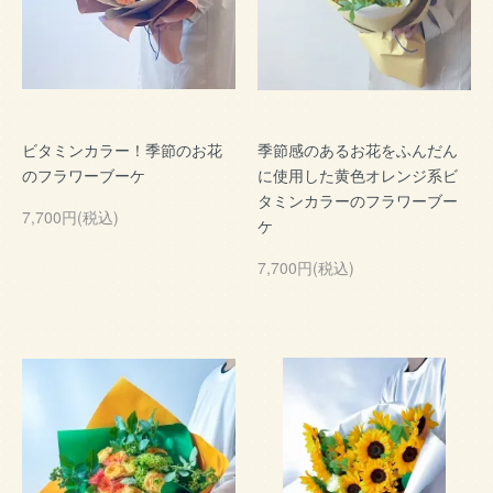
ビタミンカラー！季節のお花
季節感のあるお花をふんだん
のフラワーブーケ
に使用した黄色オレンジ系ビ
タミンカラーのフラワーブー
7,700円(税込)
ケ
7,700円(税込)