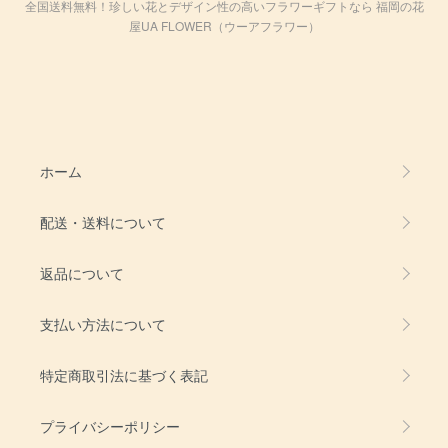
全国送料無料！珍しい花とデザイン性の高いフラワーギフトなら 福岡の花
屋UA FLOWER（ウーアフラワー）
ホーム
配送・送料について
返品について
支払い方法について
特定商取引法に基づく表記
プライバシーポリシー