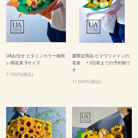
UAお任せ ビタミンカラー御祝
夏限定商品 ヒマワリメインの
い用花束 Sサイズ
花束 ＊3日前までの予約制で
す
7,700円(税込)
11,000円(税込)