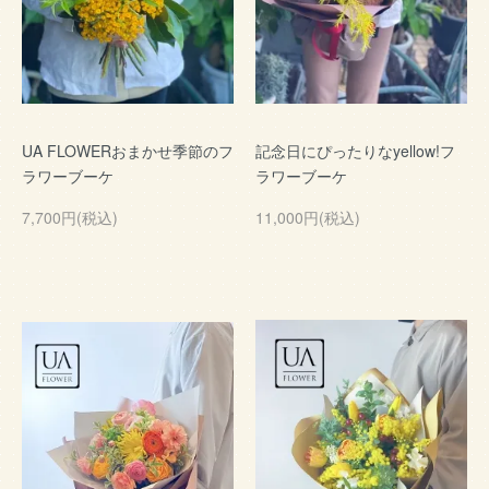
UA FLOWERおまかせ季節のフ
記念日にぴったりなyellow!フ
ラワーブーケ
ラワーブーケ
7,700円(税込)
11,000円(税込)