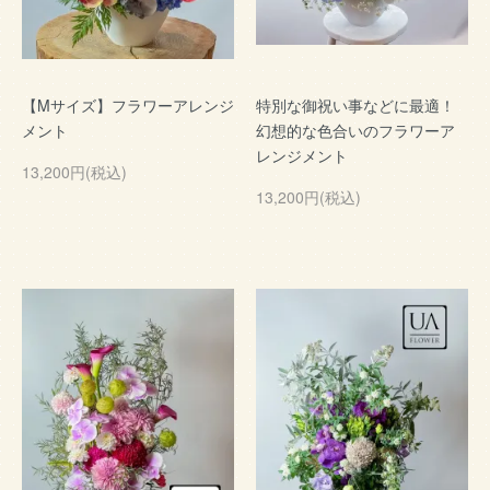
【Mサイズ】フラワーアレンジ
特別な御祝い事などに最適！
メント
幻想的な色合いのフラワーア
レンジメント
13,200円(税込)
13,200円(税込)