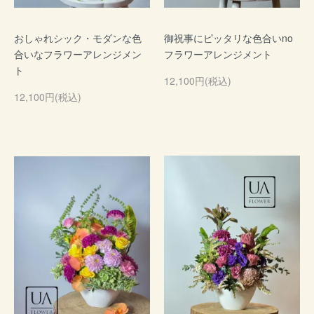
おしゃれシック・モダンな色
御祝事にピッタリな色合いno
合いなフラワーアレンジメン
フラワーアレンジメント
ト
12,100円(税込)
12,100円(税込)