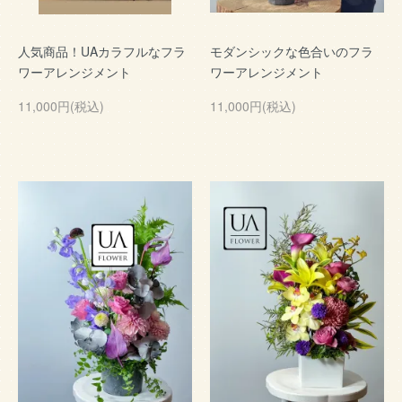
人気商品！UAカラフルなフラ
モダンシックな色合いのフラ
ワーアレンジメント
ワーアレンジメント
11,000円(税込)
11,000円(税込)