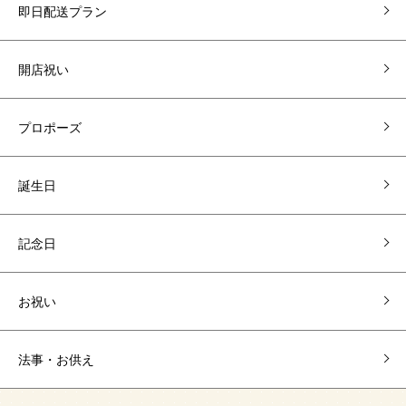
即日配送プラン
開店祝い
プロポーズ
誕生日
記念日
お祝い
法事・お供え