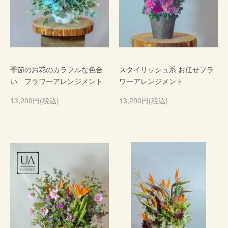
季節のお花のカラフルな色合
スタイリッシュ系 お任せフラ
い フラワーアレンジメント
ワーアレンジメント
13,200円(税込)
13,200円(税込)