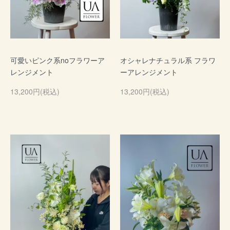
可愛いピンク系noフラワーア
オシャレナチュラル系 フラワ
レンジメント
ーアレンジメント
13,200円(税込)
13,200円(税込)