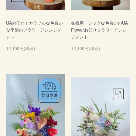
UAお任せ！カラフルな色合い
御祝用 シックな色合いのUA
な季節のフラワーアレンジメ
Flowerお任せフラワーアレン
ント
ジメント
12,100円(税込)
12,100円(税込)