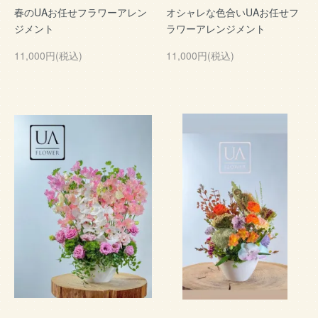
春のUAお任せフラワーアレン
オシャレな色合いUAお任せフ
ジメント
ラワーアレンジメント
11,000円(税込)
11,000円(税込)