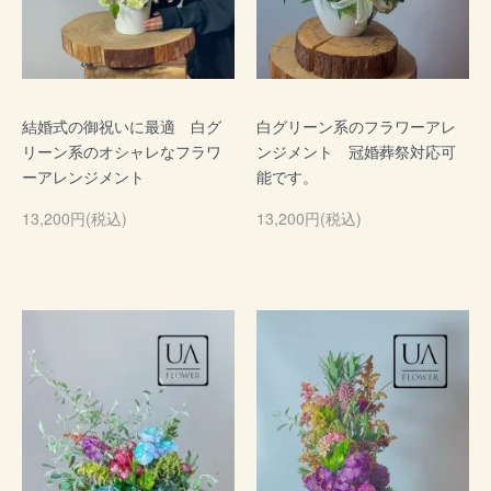
結婚式の御祝いに最適 白グ
白グリーン系のフラワーアレ
リーン系のオシャレなフラワ
ンジメント 冠婚葬祭対応可
ーアレンジメント
能です。
13,200円(税込)
13,200円(税込)