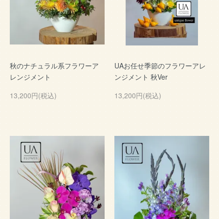
秋のナチュラル系フラワーア
UAお任せ季節のフラワーアレ
レンジメント
ンジメント 秋Ver
13,200円(税込)
13,200円(税込)