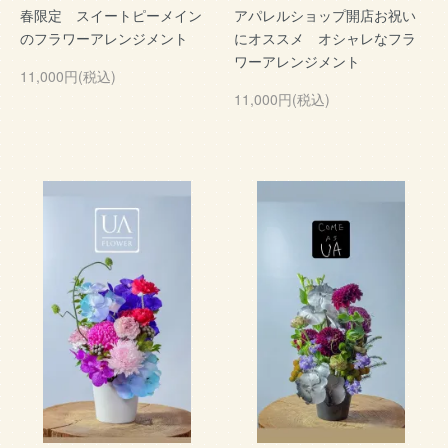
春限定 スイートピーメイン
アパレルショップ開店お祝い
のフラワーアレンジメント
にオススメ オシャレなフラ
ワーアレンジメント
11,000円(税込)
11,000円(税込)