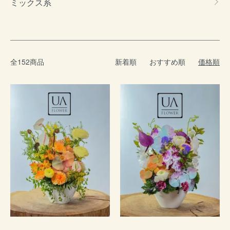
ミックス系
全152商品
新着順
おすすめ順
価格順