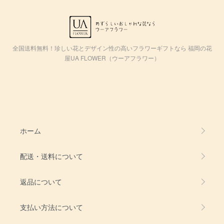
全国送料無料！珍しい花とデザイン性の高いフラワーギフトなら 福岡の花
屋UA FLOWER（ウーアフラワー）
ホーム
配送・送料について
返品について
支払い方法について