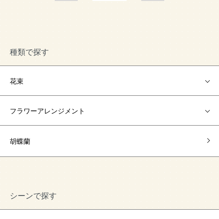
種類で探す
花束
フラワーアレンジメント
胡蝶蘭
シーンで探す