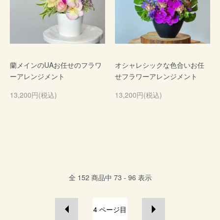
蘭メインのUAお任せのフラワ
オシャレシックな色合いお任
ーアレンジメント
せフラワーアレンジメント
13,200円(税込)
13,200円(税込)
全
152
商品中
73 - 96
表示
4
ページ目