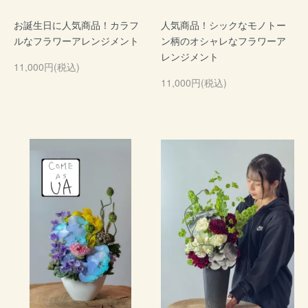
お誕生日に人気商品！カラフ
人気商品！シックなモノトー
ルなフラワーアレンジメント
ン柄のオシャレなフラワーア
レンジメント
11,000円(税込)
11,000円(税込)