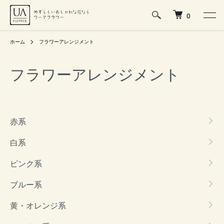
0
ホーム
フラワーアレンジメント
フラワーアレンジメント
カテゴリー一覧
赤系
白系
ピンク系
ブルー系
黄・オレンジ系