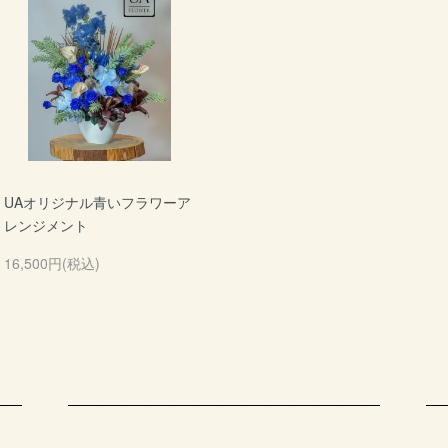
UAオリジナル青いフラワーア
レンジメント
16,500円(税込)