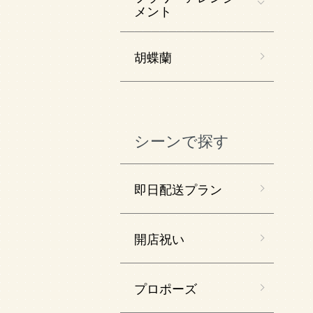
メント
胡蝶蘭
シーンで探す
即日配送プラン
開店祝い
プロポーズ