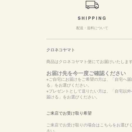
SHIPPING
配送・送料について
クロネコヤマト
商品はクロネコヤマト便にてお届けいたしま
お届け先を今一度ご確認ください
※ご自宅にお届けをご希望の方は、「自宅へ届
る」をお選びください。
※プレゼントとして送りたい方は、「自宅以外
届ける」をお選びください。
ご来店でお受け取り希望
ご来店でお受け取りの場合はこちらをお選び
さい。