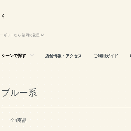
ーギフトなら 福岡の花屋UA
シーンで探す
店舗情報・アクセス
ご利用ガイド
ブルー系
全4商品