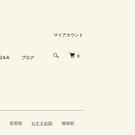
マイアカウント
0
Q＆A
ブログ
新着順
おすすめ順
価格順