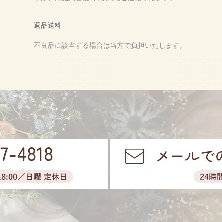
返品送料
不良品に該当する場合は当方で負担いたします。