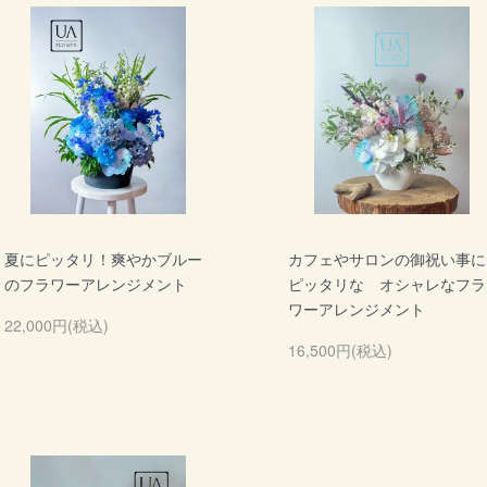
夏にピッタリ！爽やかブルー
カフェやサロンの御祝い事に
のフラワーアレンジメント
ピッタリな オシャレなフラ
ワーアレンジメント
22,000円(税込)
16,500円(税込)