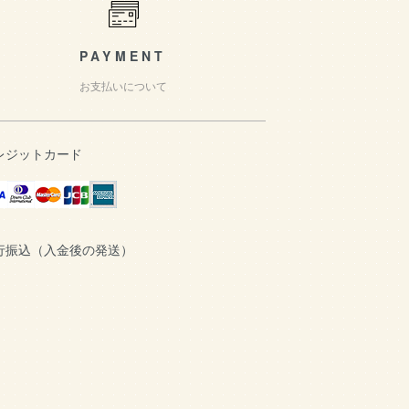
PAYMENT
お支払いについて
レジットカード
行振込（入金後の発送）