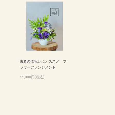
古希の御祝いにオススメ フ
ラワーアレンジメント
11,000円(税込)