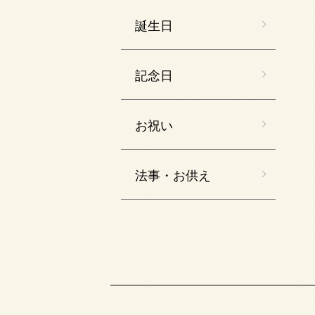
誕生日
記念日
お祝い
法事・お供え
ショッピングガイド