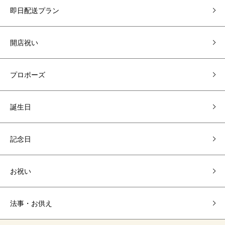
即日配送プラン
開店祝い
プロポーズ
誕生日
記念日
お祝い
法事・お供え