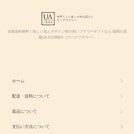
全国送料無料！珍しい花とデザイン性の高いフラワーギフトなら 福岡の花
屋UA FLOWER（ウーアフラワー）
ホーム
配送・送料について
返品について
支払い方法について