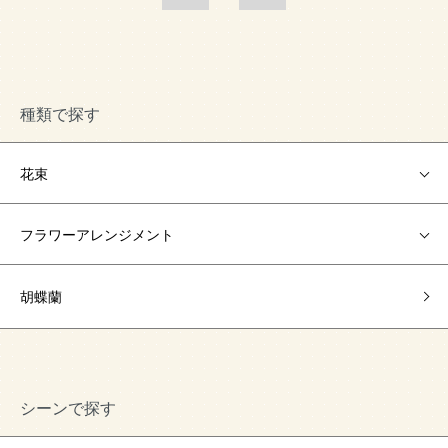
種類で探す
花束
フラワーアレンジメント
胡蝶蘭
シーンで探す