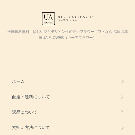
全国送料無料！珍しい花とデザイン性の高いフラワーギフトなら 福岡の花
屋UA FLOWER（ウーアフラワー）
ホーム
配送・送料について
返品について
支払い方法について