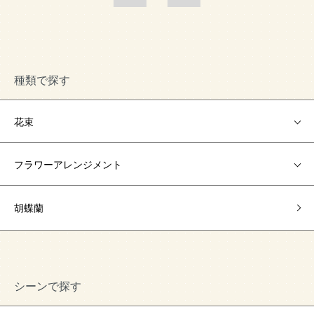
種類で探す
花束
フラワーアレンジメント
胡蝶蘭
シーンで探す