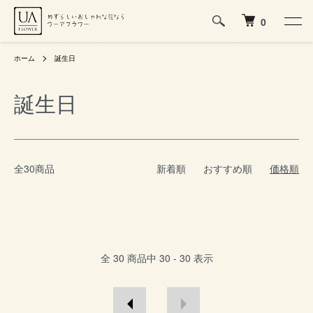
0
ホーム
誕生日
誕生日
全30商品
新着順
おすすめ順
価格順
全
30
商品中
30 - 30
表示