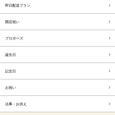
即日配送プラン
開店祝い
プロポーズ
誕生日
記念日
お祝い
法事・お供え