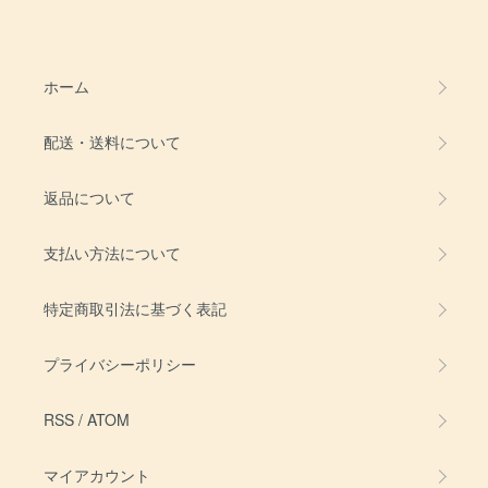
ホーム
配送・送料について
返品について
支払い方法について
特定商取引法に基づく表記
プライバシーポリシー
RSS
/
ATOM
マイアカウント