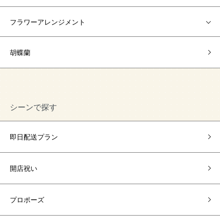
フラワーアレンジメント
胡蝶蘭
シーンで探す
即日配送プラン
開店祝い
プロポーズ