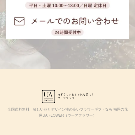
全国送料無料！珍しい花とデザイン性の高いフラワーギフトなら 福岡の花
屋UA FLOWER（ウーアフラワー）