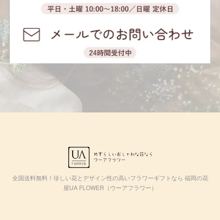
全国送料無料！珍しい花とデザイン性の高いフラワーギフトなら 福岡の花
屋UA FLOWER（ウーアフラワー）