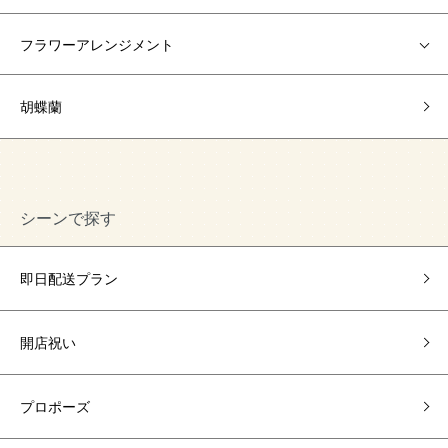
フラワーアレンジメント
胡蝶蘭
シーンで探す
即日配送プラン
開店祝い
プロポーズ