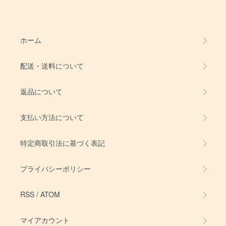
ホーム
配送・送料について
返品について
支払い方法について
特定商取引法に基づく表記
プライバシーポリシー
RSS
/
ATOM
マイアカウント