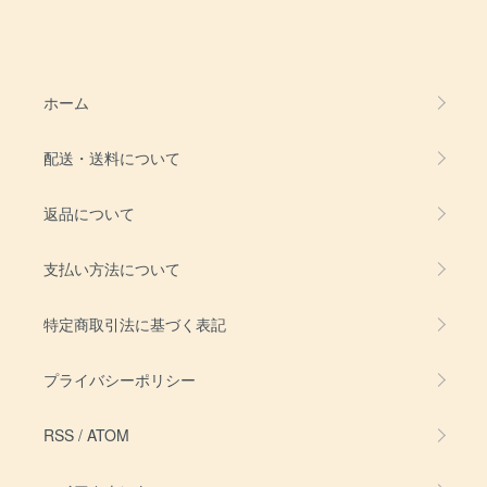
ホーム
配送・送料について
返品について
支払い方法について
特定商取引法に基づく表記
プライバシーポリシー
RSS
/
ATOM