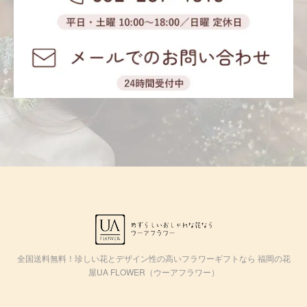
全国送料無料！珍しい花とデザイン性の高いフラワーギフトなら 福岡の花
屋UA FLOWER（ウーアフラワー）