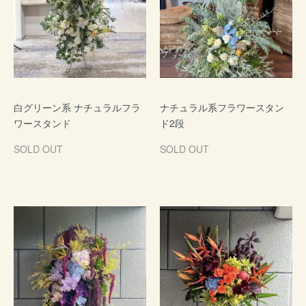
白グリーン系 ナチュラルフラ
ナチュラル系フラワースタン
ワースタンド
ド2段
SOLD OUT
SOLD OUT