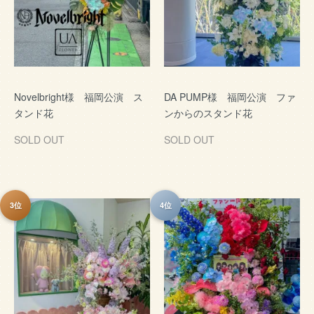
Novelbright様 福岡公演 ス
DA PUMP様 福岡公演 ファ
タンド花
ンからのスタンド花
SOLD OUT
SOLD OUT
3位
4位