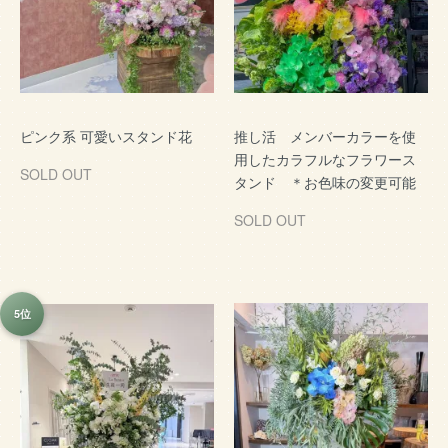
ピンク系 可愛いスタンド花
推し活 メンバーカラーを使
用したカラフルなフラワース
SOLD OUT
タンド ＊お色味の変更可能
SOLD OUT
5位