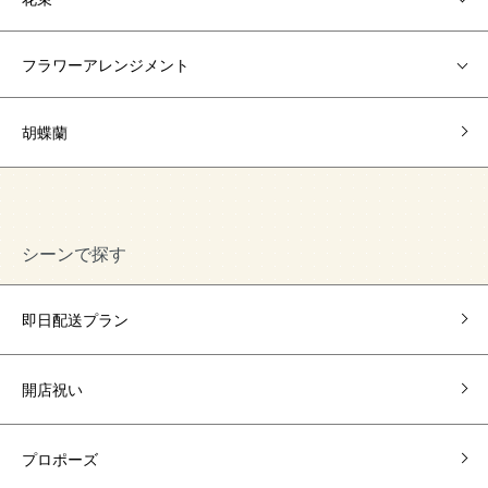
フラワーアレンジメント
胡蝶蘭
シーンで探す
即日配送プラン
開店祝い
プロポーズ