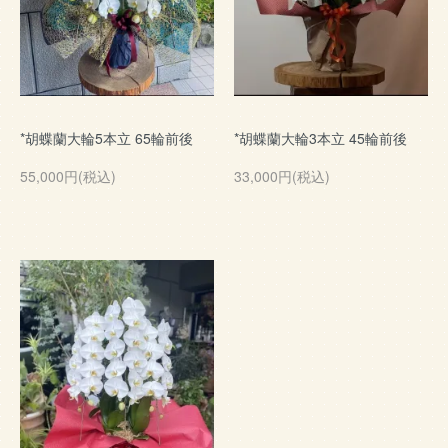
*胡蝶蘭大輪5本立 65輪前後
*胡蝶蘭大輪3本立 45輪前後
55,000円(税込)
33,000円(税込)