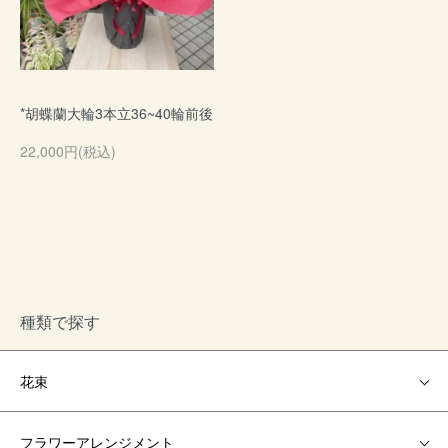
*胡蝶蘭大輪3本立36~40輪前後
22,000円(税込)
種類で探す
花束
フラワーアレンジメント