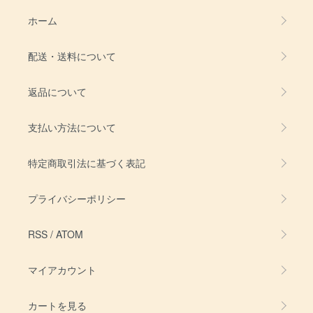
ホーム
配送・送料について
返品について
支払い方法について
特定商取引法に基づく表記
プライバシーポリシー
RSS
/
ATOM
マイアカウント
カートを見る