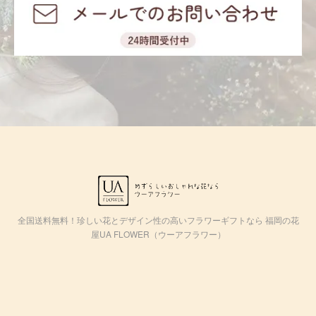
全国送料無料！珍しい花とデザイン性の高いフラワーギフトなら 福岡の花
屋UA FLOWER（ウーアフラワー）