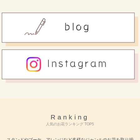
Ranking
人気のお花ランキング TOP5
スタンドやブーケ、アレンジなど多様なジャンルのお花を取り揃