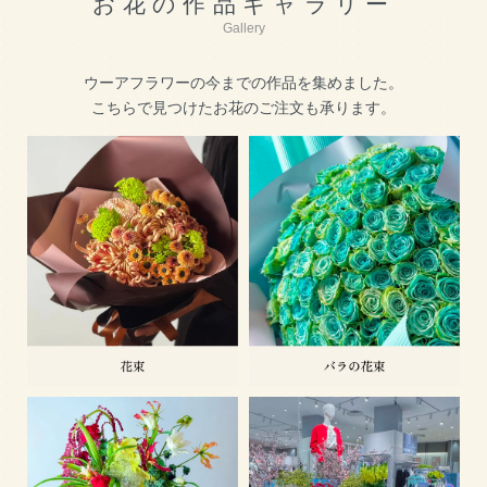
お花の作品ギャラリー
Gallery
ウーアフラワーの今までの作品を集めました。
こちらで見つけたお花のご注文も承ります。