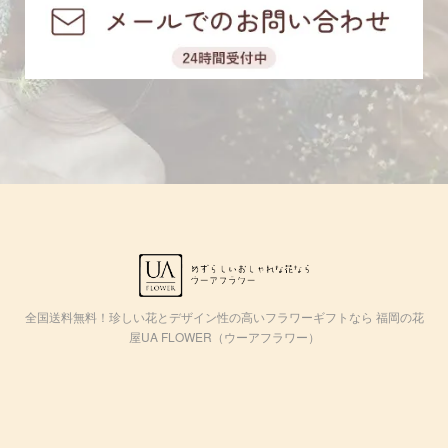
全国送料無料！珍しい花とデザイン性の高いフラワーギフトなら 福岡の花
屋UA FLOWER（ウーアフラワー）