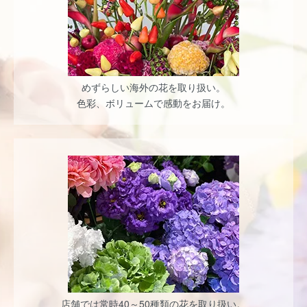
めずらしい海外の花を取り扱い。
色彩、ボリュームで感動をお届け。
店舗では常時40～50種類の花を取り扱い。