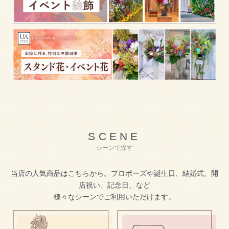
SCENE
シーンで探す
当店の人気商品はこちらから。プロポーズや誕生日、結婚式、開
店祝い、記念日、など
様々なシーンでご利用いただけます。