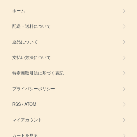
ホーム
配送・送料について
返品について
支払い方法について
特定商取引法に基づく表記
プライバシーポリシー
RSS
/
ATOM
マイアカウント
カートを見る