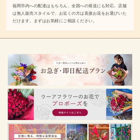
福岡市内への配達はもちろん、全国への発送にも対応。店舗
は無人販売スタイルで、お近くの方は直接お花をお選びいた
だけます。まずはお気軽にご相談ください。