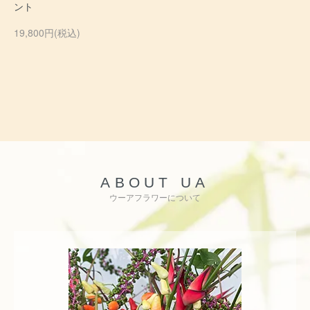
ント
19,800円(税込)
ABOUT UA
ウーアフラワーについて