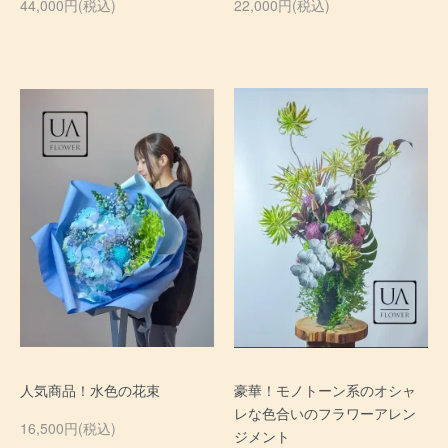
44,000円(税込)
22,000円(税込)
人気商品！水色の花束
豪華！モノトーン系のオシャ
レな色合いのフラワーアレン
16,500円(税込)
ジメント