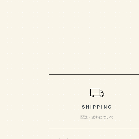
ショッピングガイド
SHIPPING
配送・送料について