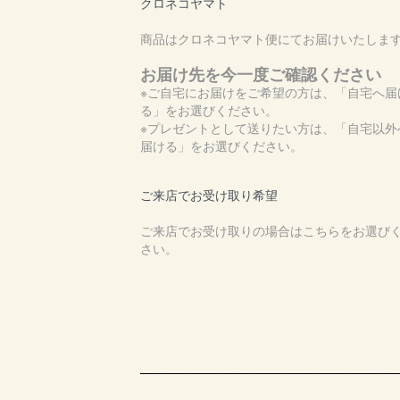
クロネコヤマト
商品はクロネコヤマト便にてお届けいたしま
お届け先を今一度ご確認ください
※ご自宅にお届けをご希望の方は、「自宅へ届
る」をお選びください。
※プレゼントとして送りたい方は、「自宅以外
届ける」をお選びください。
ご来店でお受け取り希望
ご来店でお受け取りの場合はこちらをお選び
さい。