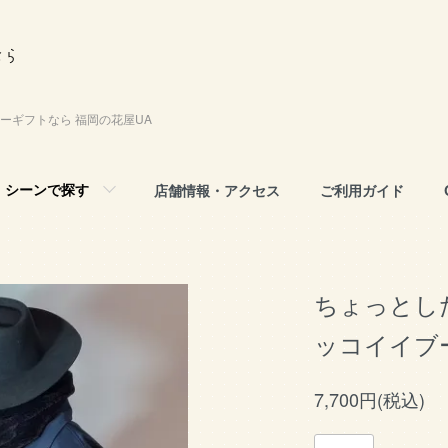
ーギフトなら 福岡の花屋UA
シーンで探す
店舗情報・アクセス
ご利用ガイド
ちょっとし
ッコイイブ
7,700円(税込)