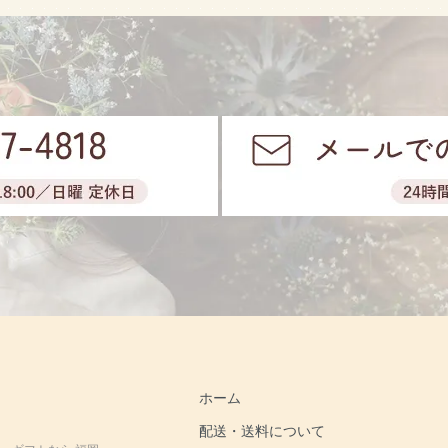
ホーム
配送・送料について