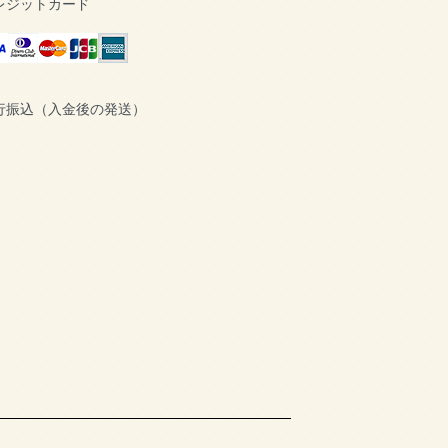
レジットカード
行振込（入金後の発送）