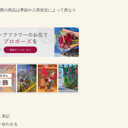
実際の商品は季節や入荷状況によって異なり
く表記
い合わせる