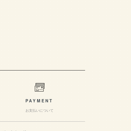
PAYMENT
お支払いについて