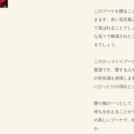
このブーケを贈るこ
きます。赤い花言葉
て喜ばれることでし
な花々で構成された
るでしょう。
このカッコイイブー
最適です。愛する人
の存在感を発揮しま
にぴったりの演出と
贈り物の一つとして
持ちを伝えることが
の美しいブーケで、
か。