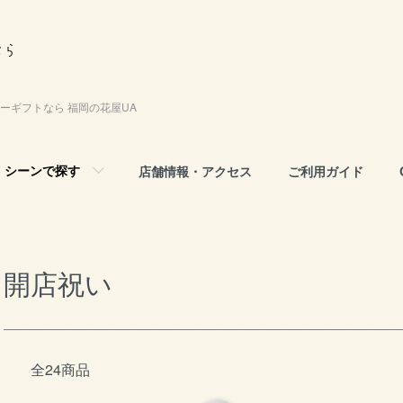
ーギフトなら 福岡の花屋UA
シーンで探す
店舗情報・アクセス
ご利用ガイド
開店祝い
全24商品