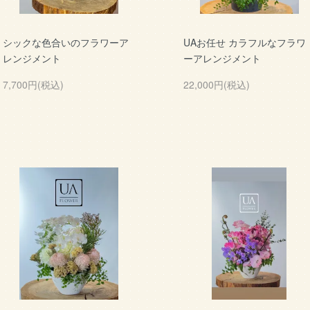
シックな色合いのフラワーア
UAお任せ カラフルなフラワ
レンジメント
ーアレンジメント
7,700円(税込)
22,000円(税込)