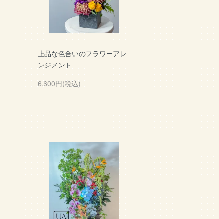
上品な色合いのフラワーアレ
ンジメント
6,600円(税込)