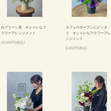
白グリーン系 オシャレなフ
カフェのオープンにピッタ
ラワーアレンジメント
リ オシャレなフラワーアレ
ンジメント
25,000円(税込)
6,600円(税込)