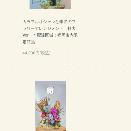
カラフルオシャレな季節のフ
ラワーアレンジメント 特大
Ver ＊配達区域：福岡市内限
定商品
44,000円(税込)