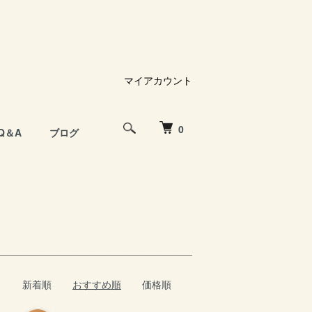
マイアカウント
0
Q＆A
ブログ
新着順
おすすめ順
価格順