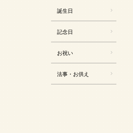
誕生日
記念日
お祝い
法事・お供え