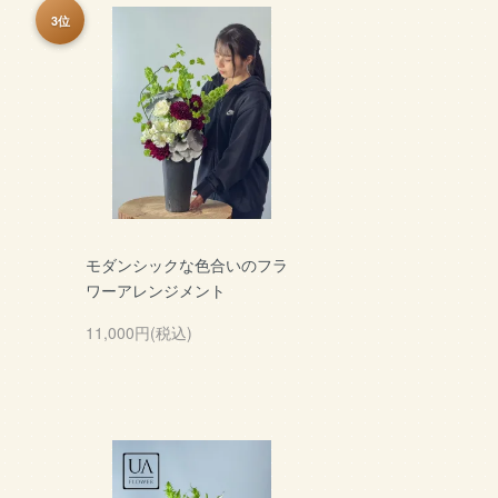
3位
モダンシックな色合いのフラ
ワーアレンジメント
11,000円(税込)