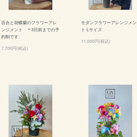
百合と胡蝶蘭のフラワーアレ
モダンフラワーアレンジメン
ンジメント ＊3日前までの予
ト Lサイズ
約制です
11,000円(税込)
7,700円(税込)