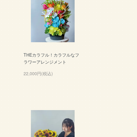
THEカラフル！カラフルなフ
ラワーアレンジメント
22,000円(税込)