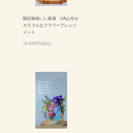
開店御祝いに最適 UAお任せ
カラフルなフラワーアレンジ
メント
16,500円(税込)