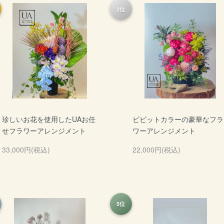
2位
珍しいお花を使用したUAお任
ビビットカラーの豪華なフラ
せフラワーアレンジメント
ワーアレンジメント
33,000円(税込)
22,000円(税込)
5位