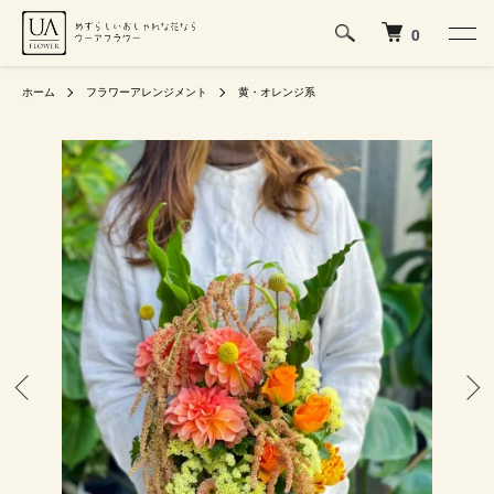
0
ホーム
フラワーアレンジメント
黄・オレンジ系