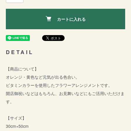
カートに入れる
DETAIL
【商品について】
オレンジ・黄色など元気が出る色合い。
ビタミンカラーを使用したフラワーアレンジメントです。
開店御祝いなどはもちろん、お見舞いなどにもご活用いただけま
す。
【サイズ】
30cm×50cm