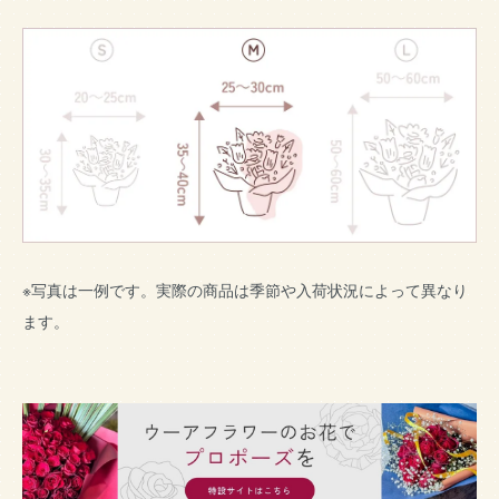
※写真は一例です。実際の商品は季節や入荷状況によって異なり
ます。