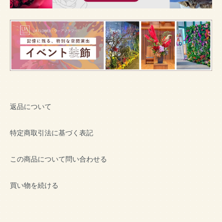
返品について
特定商取引法に基づく表記
この商品について問い合わせる
買い物を続ける