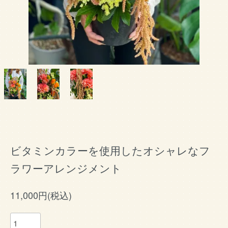
ビタミンカラーを使用したオシャレなフ
ラワーアレンジメント
11,000円(税込)