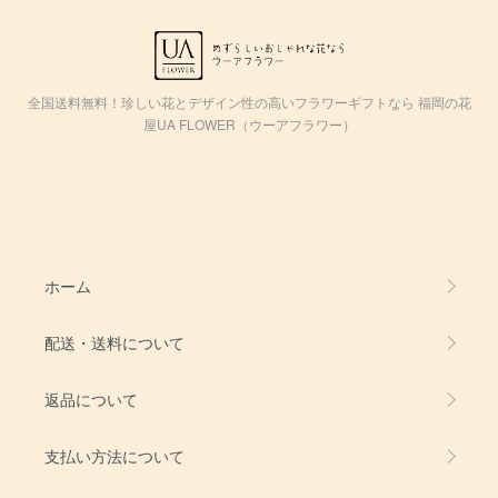
全国送料無料！珍しい花とデザイン性の高いフラワーギフトなら 福岡の花
屋UA FLOWER（ウーアフラワー）
ホーム
配送・送料について
返品について
支払い方法について