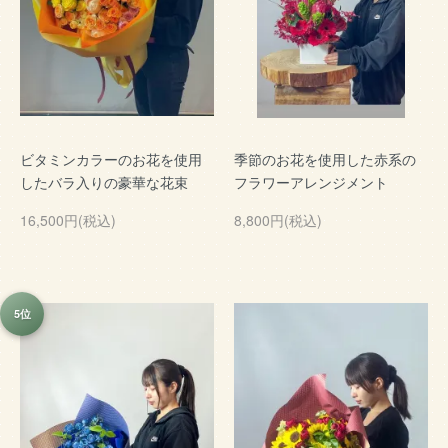
ビタミンカラーのお花を使用
季節のお花を使用した赤系の
したバラ入りの豪華な花束
フラワーアレンジメント
16,500円(税込)
8,800円(税込)
5位