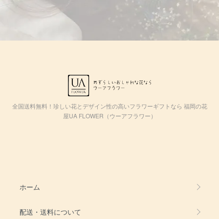
全国送料無料！珍しい花とデザイン性の高いフラワーギフトなら 福岡の花
屋UA FLOWER（ウーアフラワー）
ホーム
配送・送料について