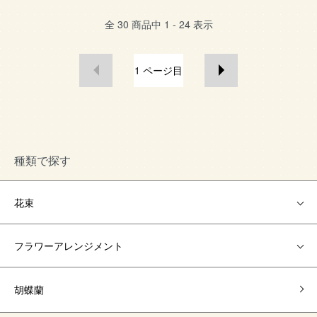
全
30
商品中
1 - 24
表示
1
ページ目
種類で探す
花束
フラワーアレンジメント
胡蝶蘭