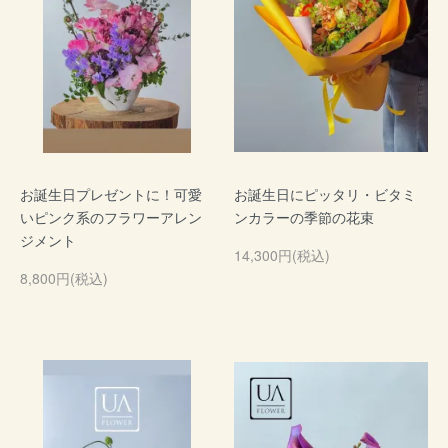
お誕生日プレゼントに！可愛
お誕生日にピッタリ・ビタミ
いピンク系のフラワーアレン
ンカラーの季節の花束
ジメント
14,300円(税込)
8,800円(税込)