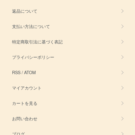
返品について
支払い方法について
特定商取引法に基づく表記
プライバシーポリシー
RSS
/
ATOM
マイアカウント
カートを見る
お問い合わせ
ブログ