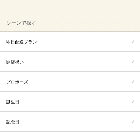
シーンで探す
即日配送プラン
開店祝い
プロポーズ
誕生日
記念日