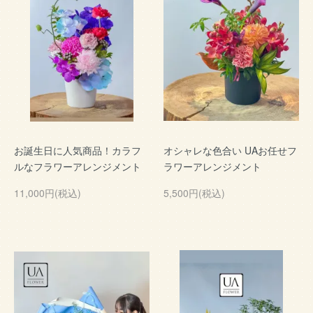
お誕生日に人気商品！カラフ
オシャレな色合い UAお任せフ
ルなフラワーアレンジメント
ラワーアレンジメント
11,000円(税込)
5,500円(税込)