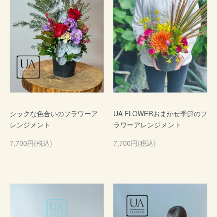
シックな色合いのフラワーア
UA FLOWERおまかせ季節のフ
レンジメント
ラワーアレンジメント
7,700円(税込)
7,700円(税込)