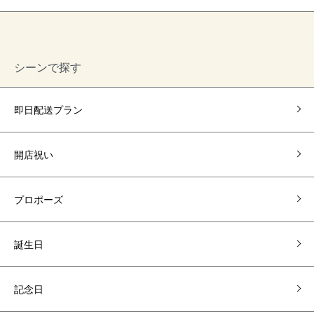
シーンで探す
即日配送プラン
開店祝い
プロポーズ
誕生日
記念日