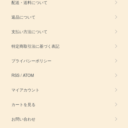
配送・送料について
返品について
支払い方法について
特定商取引法に基づく表記
プライバシーポリシー
RSS
/
ATOM
マイアカウント
カートを見る
お問い合わせ