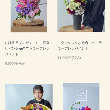
お誕生日プレゼントに！可愛
モダンシックな色合いのフラ
いピンク系のフラワーアレン
ワーアレンジメント
ジメント
11,000円(税込)
8,800円(税込)