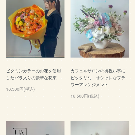
ビタミンカラーのお花を使用
カフェやサロンの御祝い事に
したバラ入りの豪華な花束
ピッタリな オシャレなフラ
ワーアレンジメント
16,500円(税込)
16,500円(税込)