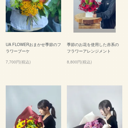
UA FLOWERおまかせ季節のフ
季節のお花を使用した赤系の
ラワーブーケ
フラワーアレンジメント
7,700円(税込)
8,800円(税込)