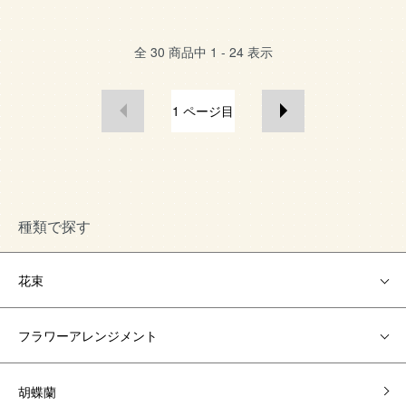
全
30
商品中
1 - 24
表示
1
ページ目
種類で探す
花束
フラワーアレンジメント
胡蝶蘭