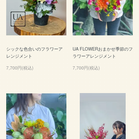
シックな色合いのフラワーア
UA FLOWERおまかせ季節のフ
レンジメント
ラワーアレンジメント
7,700円(税込)
7,700円(税込)