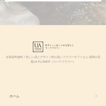
全国送料無料！珍しい花とデザイン性の高いフラワーギフトなら 福岡の花
屋UA FLOWER（ウーアフラワー）
ホーム