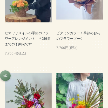
ヒマワリメインの季節のフラ
ビタミンカラー！季節のお花
ワーアレンジメント ＊3日前
のフラワーブーケ
までの予約制です
7,700円(税込)
7,700円(税込)
5位