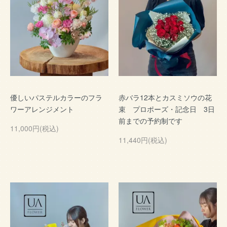
優しいパステルカラーのフラ
赤バラ12本とカスミソウの花
ワーアレンジメント
束 プロポーズ・記念日 3日
前までの予約制です
11,000円(税込)
11,440円(税込)