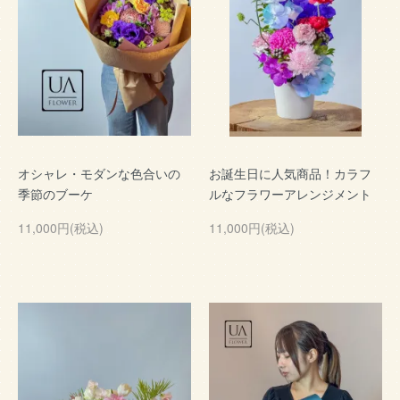
オシャレ・モダンな色合いの
お誕生日に人気商品！カラフ
季節のブーケ
ルなフラワーアレンジメント
11,000円(税込)
11,000円(税込)