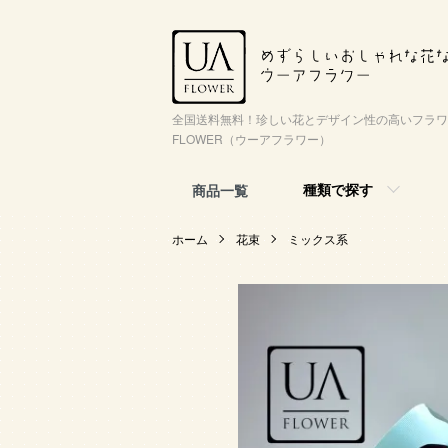
全国送料無料！珍しい花とデザイン性の高いフラワ
FLOWER（ウーアフラワー）
種類で探す
商品一覧
ホーム
花束
ミックス系