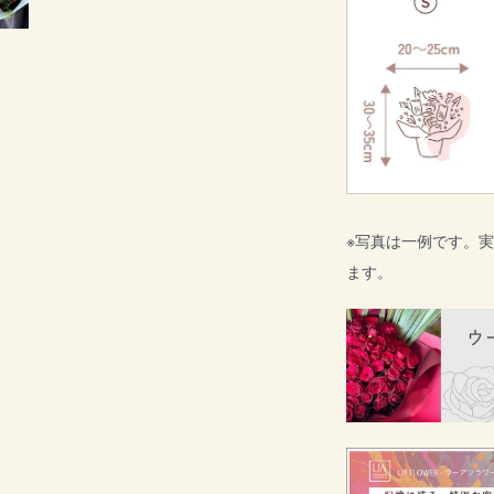
※写真は一例です。
ます。