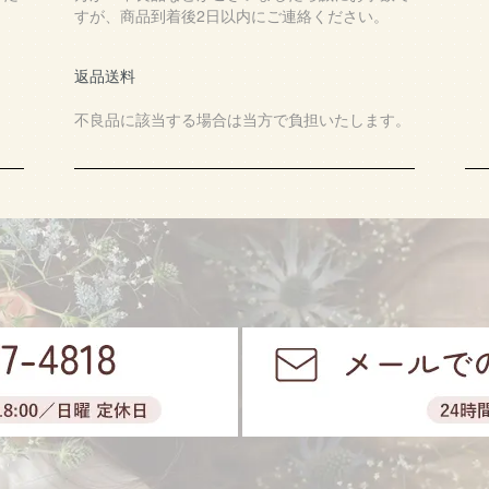
すが、商品到着後2日以内にご連絡ください。
返品送料
不良品に該当する場合は当方で負担いたします。