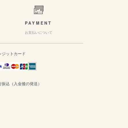
PAYMENT
お支払いについて
レジットカード
行振込（入金後の発送）