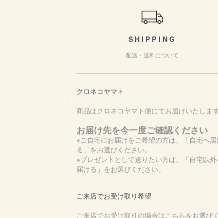
SHIPPING
配送・送料について
クロネコヤマト
商品はクロネコヤマト便にてお届けいたしま
お届け先を今一度ご確認ください
※ご自宅にお届けをご希望の方は、「自宅へ届
る」をお選びください。
※プレゼントとして送りたい方は、「自宅以外
届ける」をお選びください。
ご来店でお受け取り希望
ご来店でお受け取りの場合はこちらをお選び