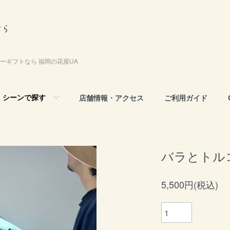
ーギフトなら 福岡の花屋UA
シーンで探す
店舗情報・アクセス
ご利用ガイド
バラとトル
5,500円(税込)