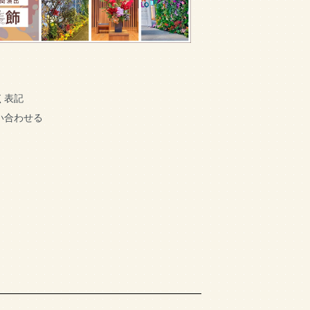
く表記
い合わせる