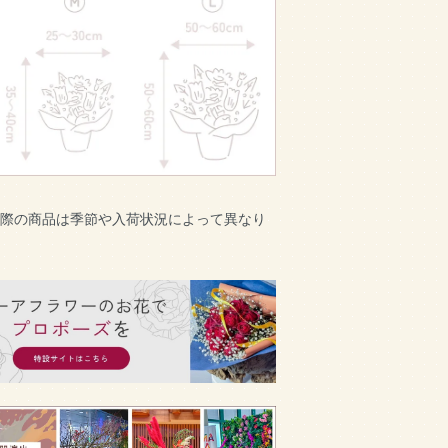
実際の商品は季節や入荷状況によって異なり