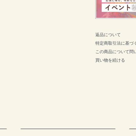
返品について
特定商取引法に基づ
この商品について問
買い物を続ける