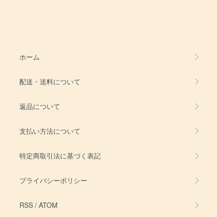
ホーム
配送・送料について
返品について
支払い方法について
特定商取引法に基づく表記
プライバシーポリシー
RSS
/
ATOM