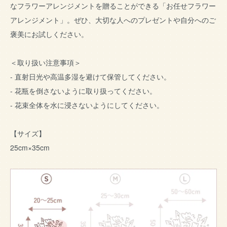
なフラワーアレンジメントを贈ることができる「お任せフラワー
アレンジメント」。ぜひ、大切な人へのプレゼントや自分へのご
褒美にお試しください。
＜取り扱い注意事項＞
- 直射日光や高温多湿を避けて保管してください。
- 花瓶を倒さないように取り扱ってください。
- 花束全体を水に浸さないようにしてください。
【サイズ】
25cm×35cm