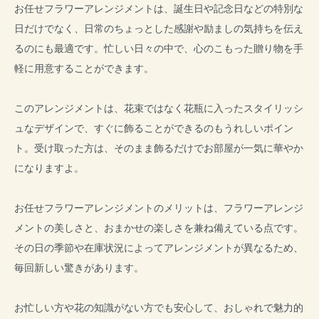
お任せフラワーアレンジメントは、誕生日や記念日などの特別な
日だけでなく、日常のちょっとした感謝や励ましの気持ちを伝え
るのにも最適です。忙しい日々の中で、心のこもった贈り物を手
軽に用意することができます。
このアレンジメントは、花束ではなく花瓶に入ったスタイリッシ
ュなデザインで、すぐに飾ることができるのもうれしいポイン
ト。受け取った方は、そのまま飾るだけでお部屋が一気に華やか
になりますよ。
お任せフラワーアレンジメントのメリットは、フラワーアレンジ
メントの美しさと、おまかせの楽しさを兼ね備えている点です。
その日の季節や在庫状況によってアレンジメントが異なるため、
毎回新しい驚きがあります。
お忙しい方や花の知識がない方でも安心して、おしゃれで魅力的