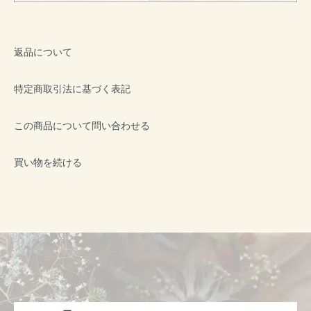
返品について
特定商取引法に基づく表記
この商品について問い合わせる
買い物を続ける