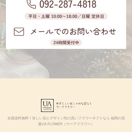
全国送料無料！珍しい花とデザイン性の高いフラワーギフトなら 福岡の花
屋UA FLOWER（ウーアフラワー）