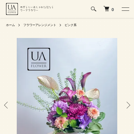
0
ホーム
フラワーアレンジメント
ピンク系