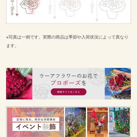
※写真は一例です。実際の商品は季節や入荷状況によって異なり
ます。