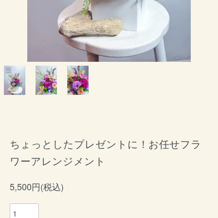
ちょっとしたプレゼントに！お任せフラ
ワーアレンジメント
5,500円(税込)