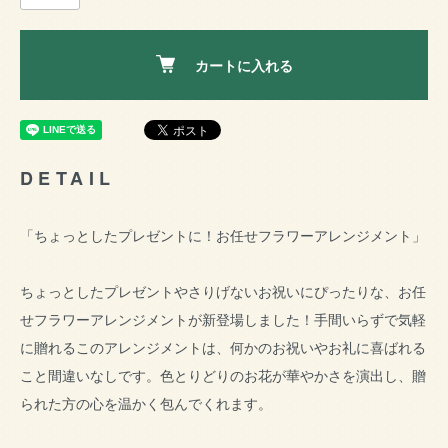
カートに入れる
DETAIL
「ちょっとしたプレゼントに！お任せフラワーアレンジメント」
ちょっとしたプレゼントやさりげないお祝いにぴったりな、お任
せフラワーアレンジメントが新登場しました！手間いらずで気軽
に贈れるこのアレンジメントは、何かのお祝いやお礼に喜ばれる
こと間違いなしです。色とりどりのお花が華やかさを演出し、贈
られた方の心を温かく包んでくれます。