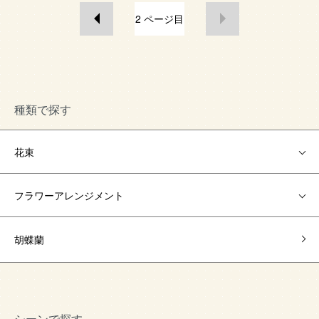
2
ページ目
種類で探す
花束
フラワーアレンジメント
胡蝶蘭
シーンで探す