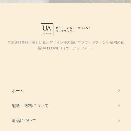
全国送料無料！珍しい花とデザイン性の高いフラワーギフトなら 福岡の花
屋UA FLOWER（ウーアフラワー）
ホーム
配送・送料について
返品について