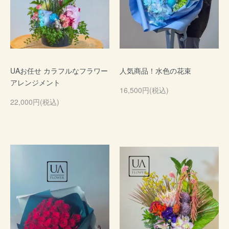
UAお任せ カラフルなフラワー
人気商品！水色の花束
アレンジメント
16,500円(税込)
22,000円(税込)