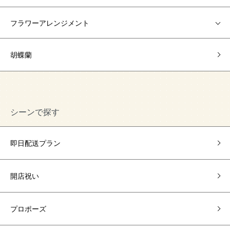
フラワーアレンジメント
胡蝶蘭
シーンで探す
即日配送プラン
開店祝い
プロポーズ