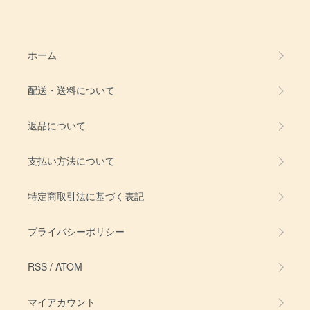
ホーム
配送・送料について
返品について
支払い方法について
特定商取引法に基づく表記
プライバシーポリシー
RSS
/
ATOM
マイアカウント