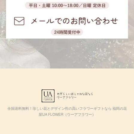
全国送料無料！珍しい花とデザイン性の高いフラワーギフトなら 福岡の花
屋UA FLOWER（ウーアフラワー）