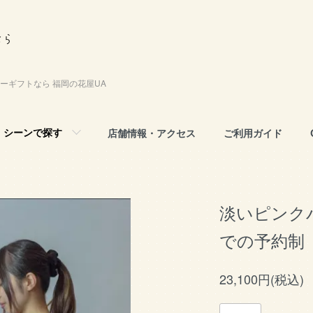
ーギフトなら 福岡の花屋UA
シーンで探す
店舗情報・アクセス
ご利用ガイド
淡いピンク
での予約制
23,100円(税込)