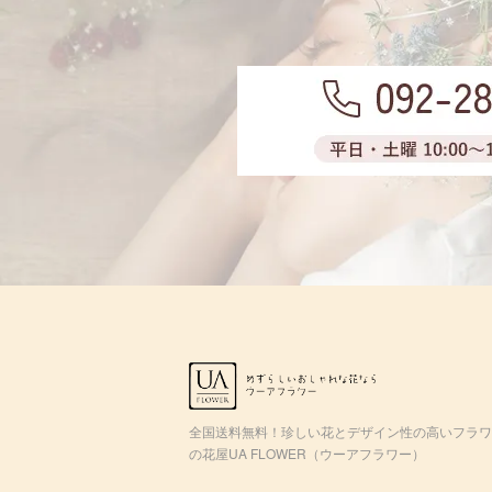
全国送料無料！珍しい花とデザイン性の高いフラワ
の花屋UA FLOWER（ウーアフラワー）