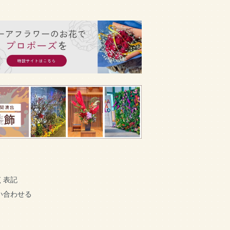
く表記
い合わせる