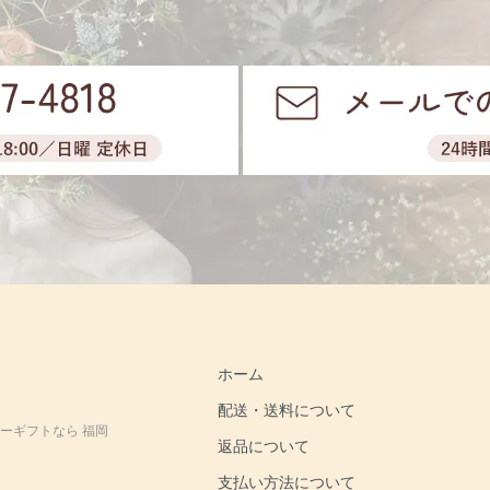
ホーム
配送・送料について
ーギフトなら 福岡
返品について
支払い方法について