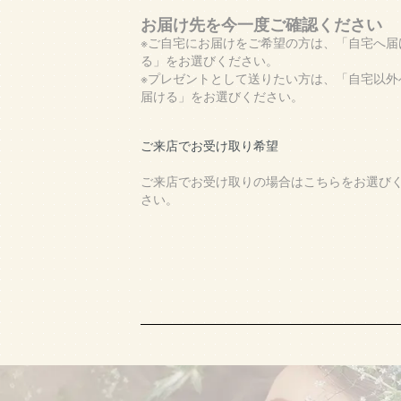
お届け先を今一度ご確認ください
※ご自宅にお届けをご希望の方は、「自宅へ届
る」をお選びください。
※プレゼントとして送りたい方は、「自宅以外
届ける」をお選びください。
ご来店でお受け取り希望
ご来店でお受け取りの場合はこちらをお選び
さい。