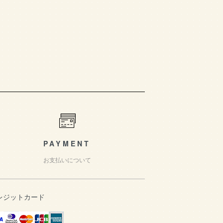
PAYMENT
お支払いについて
レジットカード