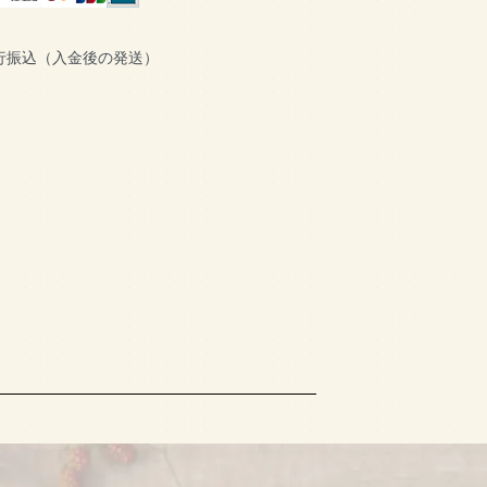
行振込（入金後の発送）