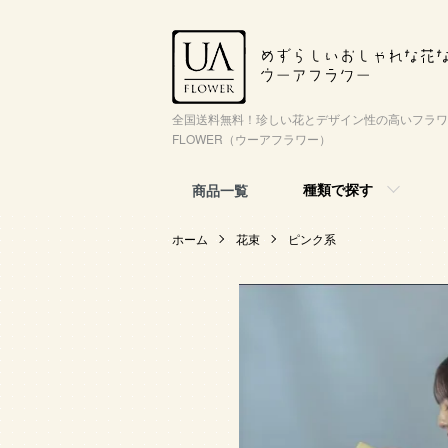
全国送料無料！珍しい花とデザイン性の高いフラワ
FLOWER（ウーアフラワー）
種類で探す
商品一覧
ホーム
花束
ピンク系