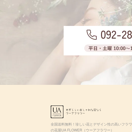
全国送料無料！珍しい花とデザイン性の高いフラワ
の花屋UA FLOWER（ウーアフラワー）