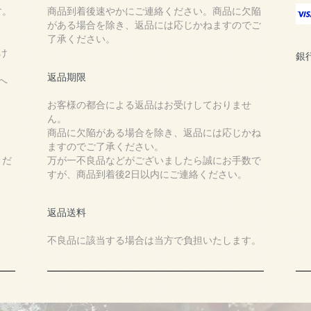
す。
商品到着後速やかにご連絡ください。商品に欠陥
がある場合を除き、返品には応じかねますのでご
了承ください。
け
銀
返品期限
へ
お客様の都合による返品はお受けしておりませ
ん。
商品に欠陥がある場合を除き、返品には応じかね
ますのでご了承ください。
くだ
万が一不良品などがございましたら誠にお手数で
すが、商品到着後2日以内にご連絡ください。
返品送料
不良品に該当する場合は当方で負担いたします。