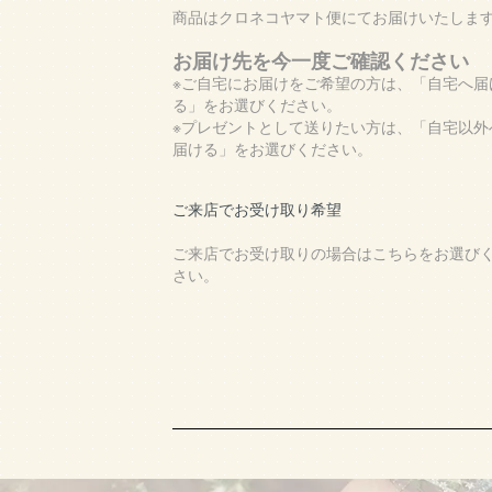
商品はクロネコヤマト便にてお届けいたしま
お届け先を今一度ご確認ください
※ご自宅にお届けをご希望の方は、「自宅へ届
る」をお選びください。
※プレゼントとして送りたい方は、「自宅以外
届ける」をお選びください。
ご来店でお受け取り希望
ご来店でお受け取りの場合はこちらをお選び
さい。