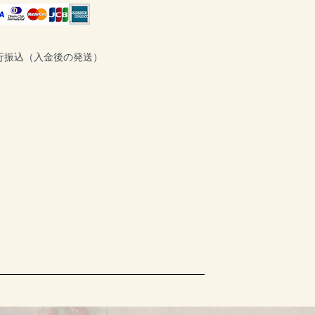
行振込（入金後の発送）