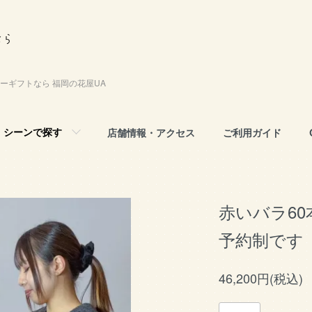
ーギフトなら 福岡の花屋UA
シーンで探す
店舗情報・アクセス
ご利用ガイド
赤いバラ6
予約制です
46,200円(税込)