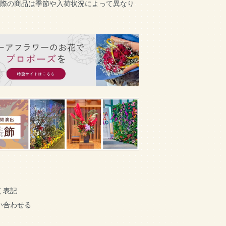
実際の商品は季節や入荷状況によって異なり
く表記
い合わせる