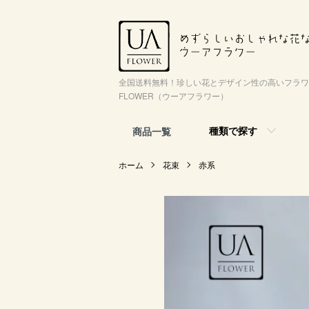
全国送料無料！珍しい花とデザイン性の高いフラワ
FLOWER（ウーアフラワー）
種類で探す
商品一覧
ホーム
花束
赤系