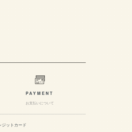
PAYMENT
お支払いについて
レジットカード