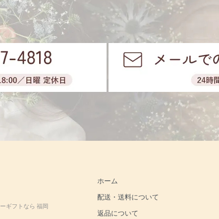
ホーム
配送・送料について
ーギフトなら 福岡
返品について