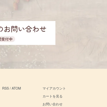
RSS
/
ATOM
マイアカウント
カートを見る
お問い合わせ