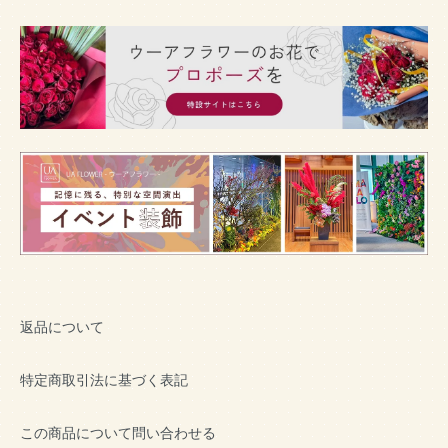
返品について
特定商取引法に基づく表記
この商品について問い合わせる