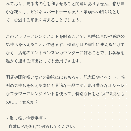
れており、見る者の心を和ませること間違いありません。彩り豊
かな花々は、ビジネスパートナーや友人・家族への贈り物とし
て、心温まる印象を与えることでしょう。
このフラワーアレンジメントを贈ることで、相手に喜びや感謝の
気持ちを伝えることができます。特別な日の演出に使えるだけで
なく、店舗のエントランスやカウンターに飾ることで、お客様を
温かく迎える演出としても活用できます。
開店や開院祝いなどの御祝にはもちろん、記念日やイベント、感
謝の気持ちを伝える際にも最適な一品です。彩り豊かなオシャレ
なフラワーアレンジメントを使って、特別な日をさらに特別なも
のにしませんか？
＜取り扱い注意事項＞
- 直射日光を避けて保管してください。