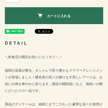
カートに入れる
DETAIL
＼飲食店の開店お祝いにピッタリ！／
福岡の花屋が贈る、オシャレで彩り豊かなフラワーアレンジメン
トが登場しました！暖色系の花々が織りなす美しいアートは、お
祝いの席を華やかに彩ります。開店や開院祝いなど、御祝いの際
にぴったりの一品です。
商品のディテールは、細部にまでこだわった豪華な花々が使用さ