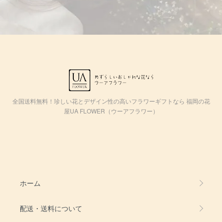
全国送料無料！珍しい花とデザイン性の高いフラワーギフトなら 福岡の花
屋UA FLOWER（ウーアフラワー）
ホーム
配送・送料について