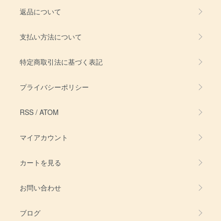
返品について
支払い方法について
特定商取引法に基づく表記
プライバシーポリシー
RSS
/
ATOM
マイアカウント
カートを見る
お問い合わせ
ブログ