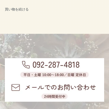
買い物を続ける