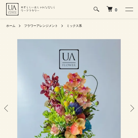
0
ホーム
フラワーアレンジメント
ミックス系