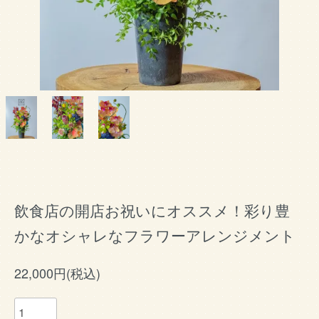
飲食店の開店お祝いにオススメ！彩り豊
かなオシャレなフラワーアレンジメント
22,000円(税込)