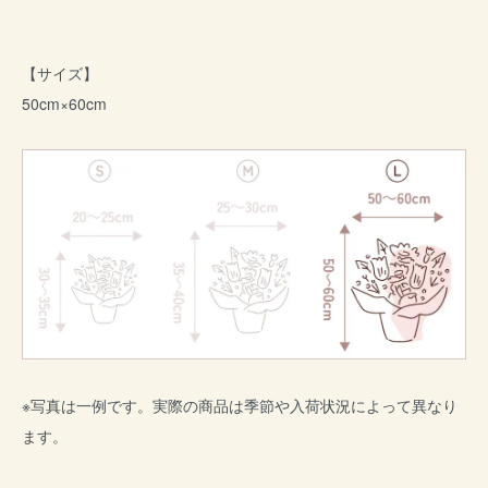
【サイズ】
50cm×60cm
※写真は一例です。実際の商品は季節や入荷状況によって異なり
ます。