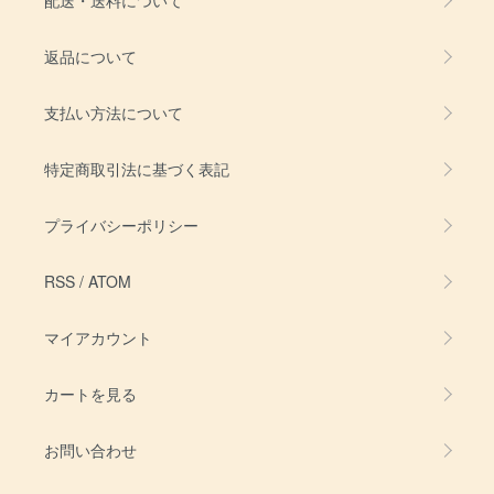
返品について
支払い方法について
特定商取引法に基づく表記
プライバシーポリシー
RSS
/
ATOM
マイアカウント
カートを見る
お問い合わせ