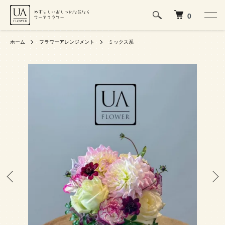
0
ホーム
フラワーアレンジメント
ミックス系