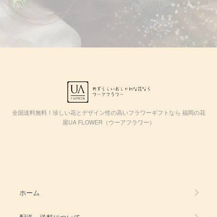
全国送料無料！珍しい花とデザイン性の高いフラワーギフトなら 福岡の花
屋UA FLOWER（ウーアフラワー）
ホーム
配送・送料について