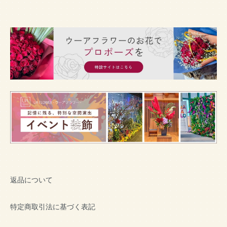
返品について
特定商取引法に基づく表記