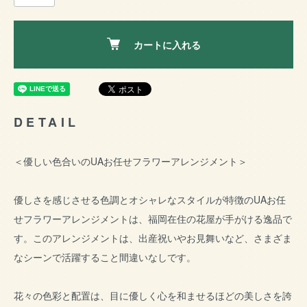
カートに入れる
DETAIL
＜優しい色合いのUAお任せフラワーアレンジメント＞
優しさを感じさせる色調とオシャレなスタイルが特徴のUAお任
せフラワーアレンジメントは、福岡在住の花屋が手がける逸品で
す。このアレンジメントは、出産祝いやお見舞いなど、さまざま
なシーンで活躍すること間違いなしです。
花々の色彩と配置は、目に優しく心を和ませるほどの美しさを誇