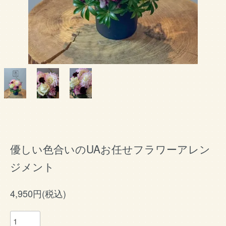
優しい色合いのUAお任せフラワーアレン
ジメント
4,950円(税込)