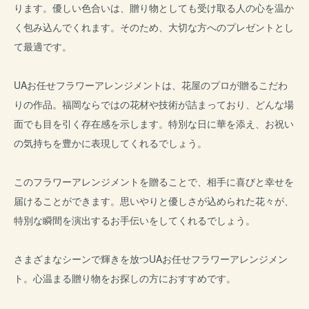
ります。優しい色合いは、贈り物としても受け取る人の心を温か
く包み込んでくれます。そのため、大切な方へのプレゼントとし
て最適です。
UAお任せフラワーアレンジメントは、花屋のプロが贈るこだわ
りの作品。福岡ならではの花材や技術が詰まっており、どんな場
面でも目を引く存在感を示します。特別な日に華を添え、お祝い
の気持ちを豊かに表現してくれるでしょう。
このフラワーアレンジメントを贈ることで、相手に喜びと幸せを
届けることができます。思いやりと優しさが込められた花々が、
特別な瞬間を演出するお手伝いをしてくれるでしょう。
さまざまなシーンで輝きを放つUAお任せフラワーアレンジメン
ト。心温まる贈り物をお探しの方におすすめです。