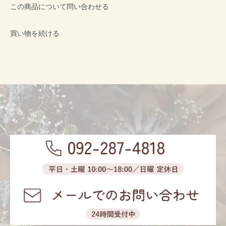
この商品について問い合わせる
買い物を続ける