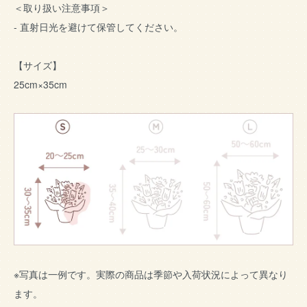
＜取り扱い注意事項＞
- 直射日光を避けて保管してください。
【サイズ】
25cm×35cm
※写真は一例です。実際の商品は季節や入荷状況によって異なり
ます。