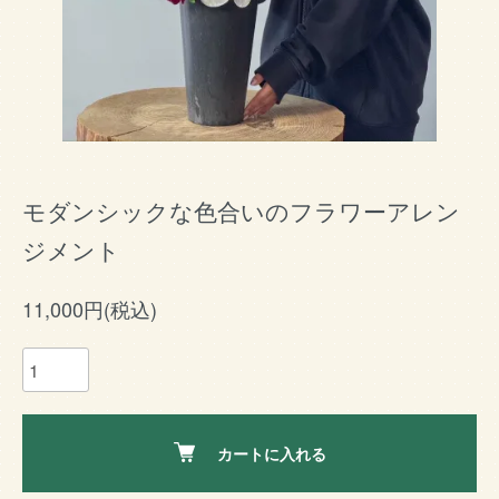
モダンシックな色合いのフラワーアレン
ジメント
11,000円(税込)
カートに入れる