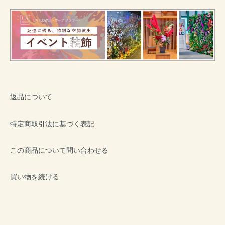
返品について
特定商取引法に基づく表記
この商品について問い合わせる
買い物を続ける