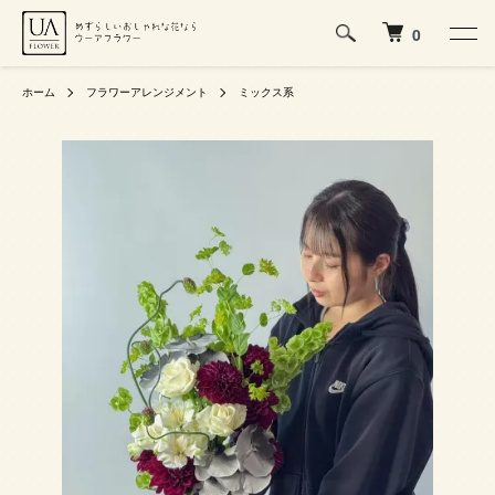
0
ホーム
フラワーアレンジメント
ミックス系