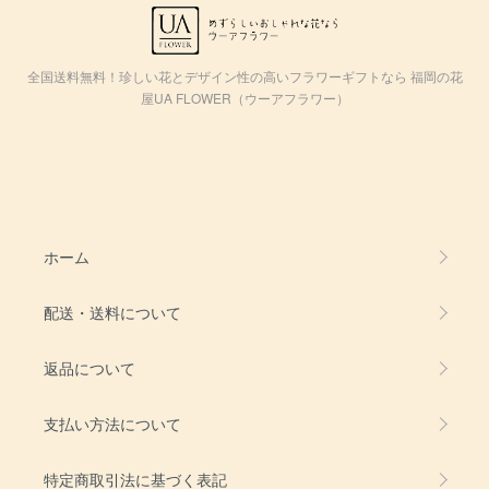
全国送料無料！珍しい花とデザイン性の高いフラワーギフトなら 福岡の花
屋UA FLOWER（ウーアフラワー）
ホーム
配送・送料について
返品について
支払い方法について
特定商取引法に基づく表記