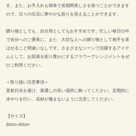
す。また、お手入れも簡単で長期間美しさを保つことができます
ので、日々の生活に華やかな彩りを添えることができます。
贈り物としても、自分用としてもおすすめです。忙しい毎日の中
で自分へのご褒美に。また、大切な人への贈り物として相手を喜
ばせること間違いなしです。さまざまなシーンで活躍するアイテ
ムとして、お部屋を彩り豊かにするフラワーアレンジメントをぜ
ひご利用ください。
＜取り扱い注意事項＞
直射日光を避け、風通しの良い場所に飾ってください。定期的に
水やりを行い、花材が傷まないように注意してください。
【サイズ】
50cm×60cm