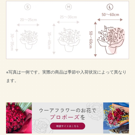
※写真は一例です。実際の商品は季節や入荷状況によって異なり
ます。