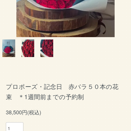
プロポーズ・記念日 赤バラ５０本の花
束 ＊1週間前までの予約制
38,500円(税込)