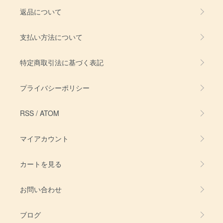
返品について
支払い方法について
特定商取引法に基づく表記
プライバシーポリシー
RSS
/
ATOM
マイアカウント
カートを見る
お問い合わせ
ブログ