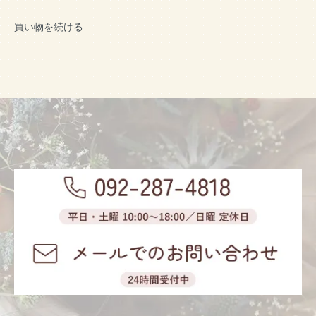
買い物を続ける