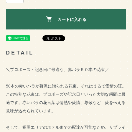
カートに入れる
DETAIL
＼プロポーズ・記念日に最適な、赤バラ５０本の花束／
50本の赤いバラが贅沢に贈られる花束、それはまるで愛情の証。
この特別な花束は、プロポーズや記念日といった大切な瞬間に最
適です。赤いバラの花言葉は情熱や愛情、尊敬など、愛を伝える
意味が込められています。
そして、福岡エリアのホテルまでの配達が可能なため、サプライ