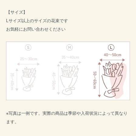
【サイズ】
Lサイズ以上のサイズの花束です
お気軽にお問い合わせください
※写真は一例です。実際の商品は季節や入荷状況によって異なり
ます。