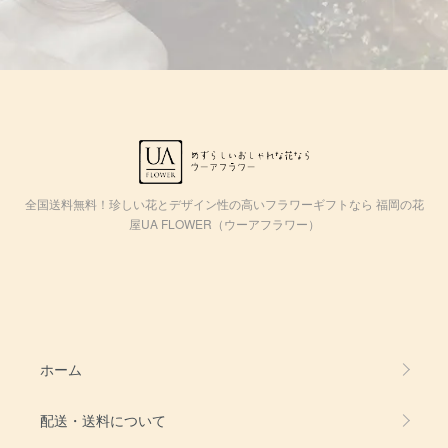
全国送料無料！珍しい花とデザイン性の高いフラワーギフトなら 福岡の花
屋UA FLOWER（ウーアフラワー）
ホーム
配送・送料について