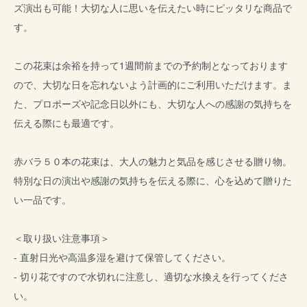
ズ演出も可能！大切な人に思いを伝えたい時にピッタリな商品で
す。
この花束は余裕を持って1週間前までの予約制となっております
ので、大切な日を忘れないよう計画的にご利用いただけます。ま
た、プロポーズや記念日以外にも、大切な人への感謝の気持ちを
伝える際にも最適です。
赤バラ５０本の花束は、大人の魅力と気品を感じさせる贈り物。
特別な日の演出や感謝の気持ちを伝える際に、心を込めて贈りた
い一品です。
＜取り扱い注意事項＞
- 直射日光や高温多湿を避けて保管してください。
- 切り花ですので水切れに注意し、適切な水換えを行ってくださ
い。