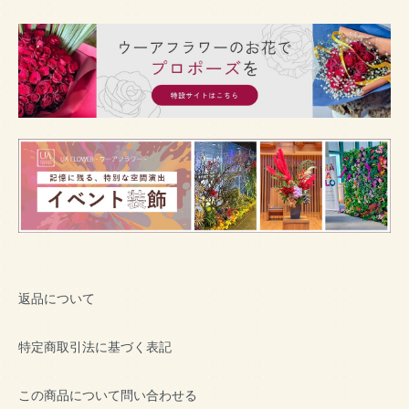
返品について
特定商取引法に基づく表記
この商品について問い合わせる