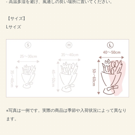
- 高温多湿を避け、風通しの良い場所に置いてください。
【サイズ】
Lサイズ
※写真は一例です。実際の商品は季節や入荷状況によって異なり
ます。