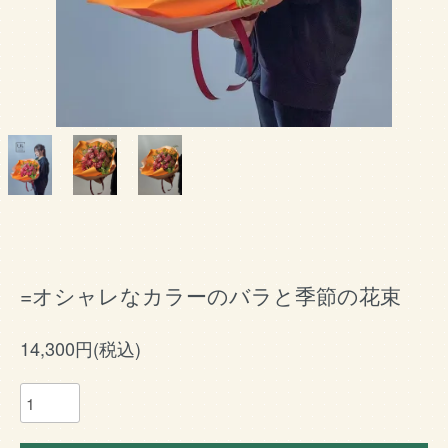
=オシャレなカラーのバラと季節の花束
14,300円(税込)