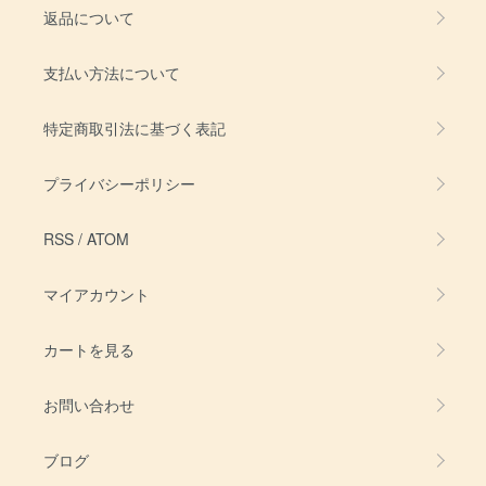
返品について
支払い方法について
特定商取引法に基づく表記
プライバシーポリシー
RSS
/
ATOM
マイアカウント
カートを見る
お問い合わせ
ブログ