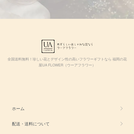
全国送料無料！珍しい花とデザイン性の高いフラワーギフトなら 福岡の花
屋UA FLOWER（ウーアフラワー）
ホーム
配送・送料について