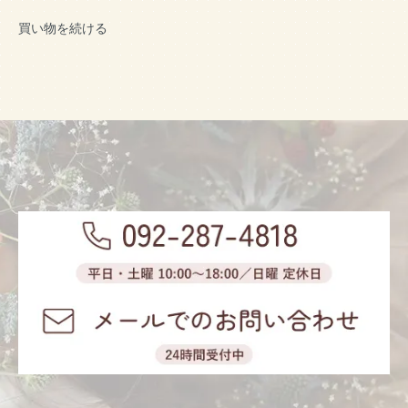
買い物を続ける