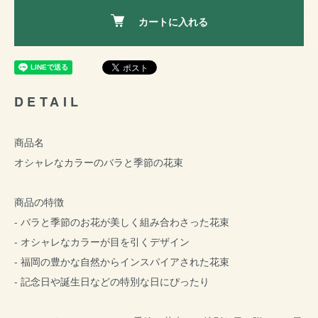
カートに入れる
DETAIL
商品名
オシャレなカラーのバラと季節の花束
商品の特徴
- バラと季節のお花が美しく組み合わさった花束
- オシャレなカラーが目を引くデザイン
- 福岡の豊かな自然からインスパイアされた花束
- 記念日や誕生日などの特別な日にぴったり