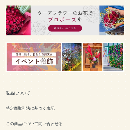
返品について
特定商取引法に基づく表記
この商品について問い合わせる