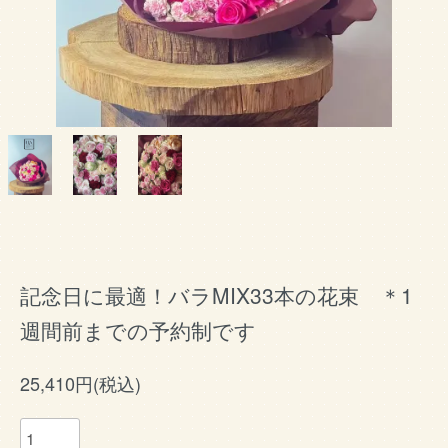
記念日に最適！バラMIX33本の花束 ＊1
週間前までの予約制です
25,410円(税込)