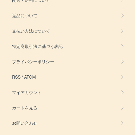
返品について
支払い方法について
特定商取引法に基づく表記
プライバシーポリシー
RSS
/
ATOM
マイアカウント
カートを見る
お問い合わせ