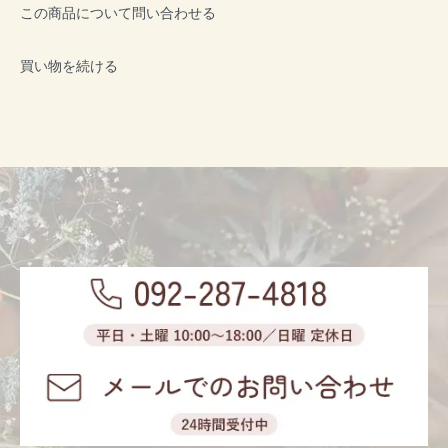
この商品について問い合わせる
買い物を続ける