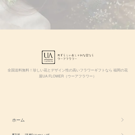
全国送料無料！珍しい花とデザイン性の高いフラワーギフトなら 福岡の花
屋UA FLOWER（ウーアフラワー）
ホーム
配送・送料について