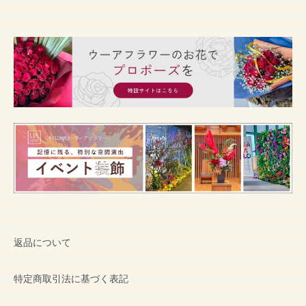
返品について
特定商取引法に基づく表記