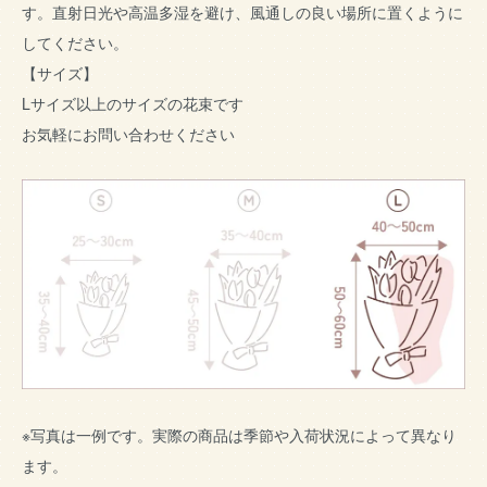
す。直射日光や高温多湿を避け、風通しの良い場所に置くように
してください。
【サイズ】
Lサイズ以上のサイズの花束です
お気軽にお問い合わせください
※写真は一例です。実際の商品は季節や入荷状況によって異なり
ます。