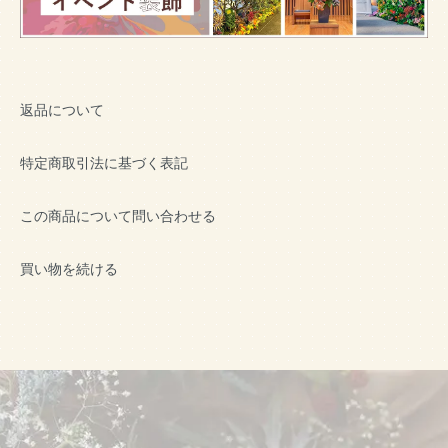
返品について
特定商取引法に基づく表記
この商品について問い合わせる
買い物を続ける