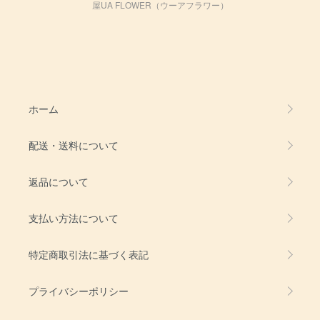
屋UA FLOWER（ウーアフラワー）
ホーム
配送・送料について
返品について
支払い方法について
特定商取引法に基づく表記
プライバシーポリシー