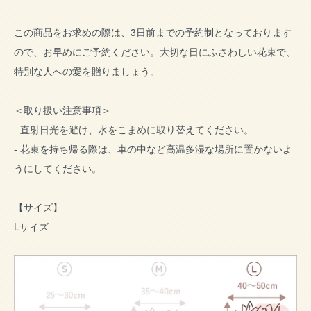
この商品をお求めの際は、3日前までの予約制となっております
ので、お早めにご予約ください。大切な日にふさわしい花束で、
特別な人への愛を贈りましょう。
＜取り扱い注意事項＞
- 直射日光を避け、水をこまめに取り替えてください。
- 花束を持ち帰る際は、車の中など高温多湿な場所に置かないよ
うにしてください。
【サイズ】
Lサイズ