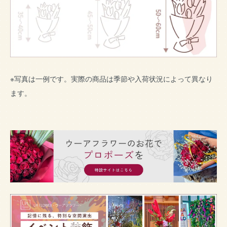
※写真は一例です。実際の商品は季節や入荷状況によって異なり
ます。