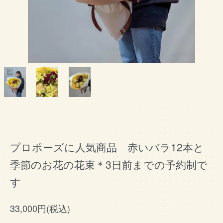
プロポーズに人気商品 赤いバラ12本と
季節のお花の花束＊3日前までの予約制で
す
33,000円(税込)