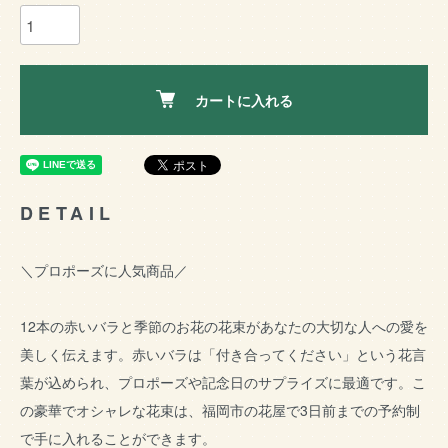
カートに入れる
DETAIL
＼プロポーズに人気商品／
12本の赤いバラと季節のお花の花束があなたの大切な人への愛を
美しく伝えます。赤いバラは「付き合ってください」という花言
葉が込められ、プロポーズや記念日のサプライズに最適です。こ
の豪華でオシャレな花束は、福岡市の花屋で3日前までの予約制
で手に入れることができます。