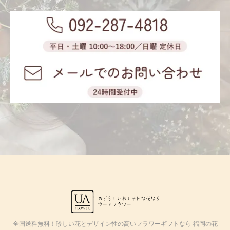
全国送料無料！珍しい花とデザイン性の高いフラワーギフトなら 福岡の花