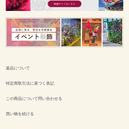
返品について
特定商取引法に基づく表記
この商品について問い合わせる
買い物を続ける