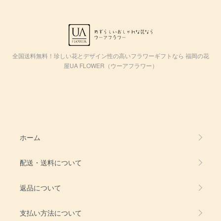
全国送料無料！珍しい花とデザイン性の高いフラワーギフトなら 福岡の花
屋UA FLOWER（ウーアフラワー）
ホーム
配送・送料について
返品について
支払い方法について