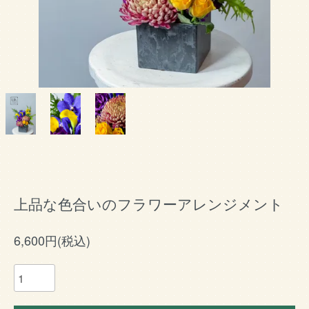
上品な色合いのフラワーアレンジメント
6,600円(税込)