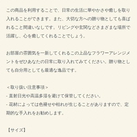
この商品を利用することで、日常の生活に華やかさや癒しを取り
入れることができます。また、大切な方への贈り物としても喜ば
れること間違いなしです。リビングや玄関などさまざまな場所で
活躍し、心を癒してくれることでしょう。
お部屋の雰囲気を一新してくれるこの上品なフラワーアレンジメ
ントをぜひあなたの日常に取り入れてみてください。贈り物とし
ても自分用としても最適な逸品です。
＜取り扱い注意事項＞
- 直射日光や高温多湿を避けて保管してください。
- 花材によっては色褪せや枯れが生じることがありますので、定
期的な手入れをお勧めします。
【サイズ】