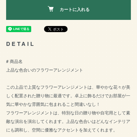
カートに入れる
DETAIL
# 商品名
上品な色合いのフラワーアレンジメント
この上品で上質なフラワーアレンジメントは、華やかな花々が美
しく配置された贈り物に最適です。卓上に飾るだけでお部屋が一
気に華やかな雰囲気に包まれること間違いなし！
フラワーアレンジメントは、特別な日の贈り物や自宅用として素
敵な演出を演出してくれます。上品な色合いはどんなインテリア
にも調和し、空間に優雅なアクセントを加えてくれます。