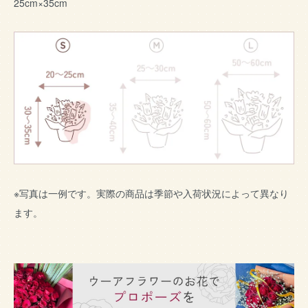
25cm×35cm
※写真は一例です。実際の商品は季節や入荷状況によって異なり
ます。