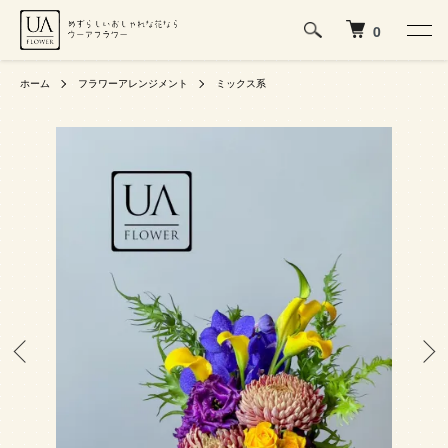
0
ホーム
フラワーアレンジメント
ミックス系