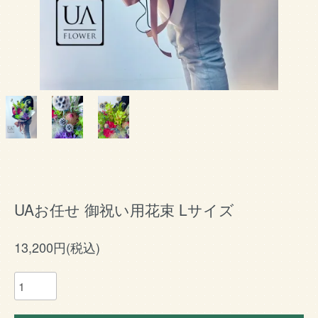
UAお任せ 御祝い用花束 Lサイズ
13,200円(税込)