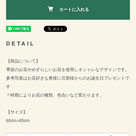
カートに入れる
DETAIL
【商品について】
季節のお花やめずらしいお花を使用しオシャレなデザインです。
参考写真はお花好きな奥様に旦那様からのお誕生日プレゼントで
す
＊時期によりお花の種類、色合いなど変わります。
【サイズ】
60cm×65cm