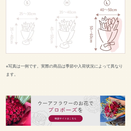
※写真は一例です。実際の商品は季節や入荷状況によって異なり
ます。