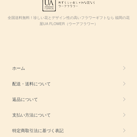
全国送料無料！珍しい花とデザイン性の高いフラワーギフトなら 福岡の花
屋UA FLOWER（ウーアフラワー）
ホーム
配送・送料について
返品について
支払い方法について
特定商取引法に基づく表記