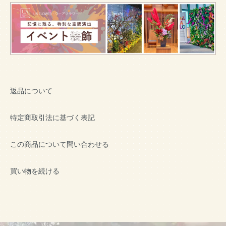
返品について
特定商取引法に基づく表記
この商品について問い合わせる
買い物を続ける