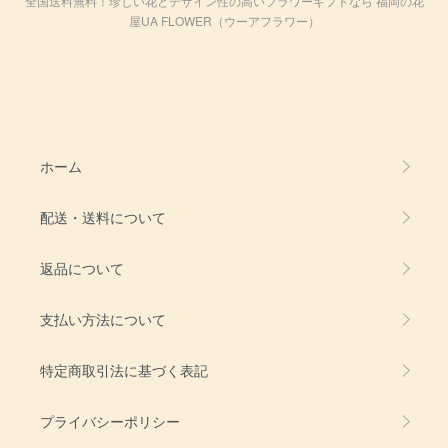
全国送料無料！珍しい花とデザイン性の高いフラワーギフトなら 福岡の花
屋UA FLOWER（ウーアフラワー）
ホーム
配送・送料について
返品について
支払い方法について
特定商取引法に基づく表記
プライバシーポリシー