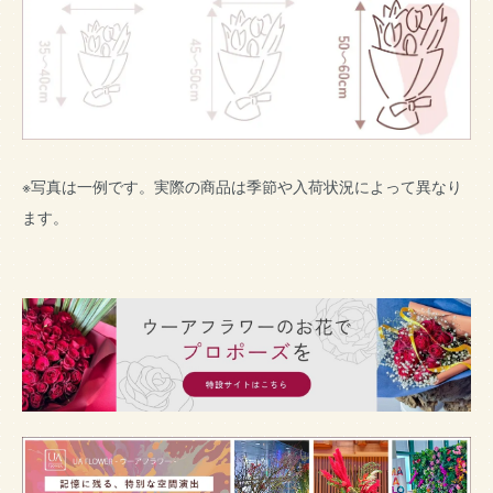
※写真は一例です。実際の商品は季節や入荷状況によって異なり
ます。