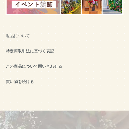
返品について
特定商取引法に基づく表記
この商品について問い合わせる
買い物を続ける