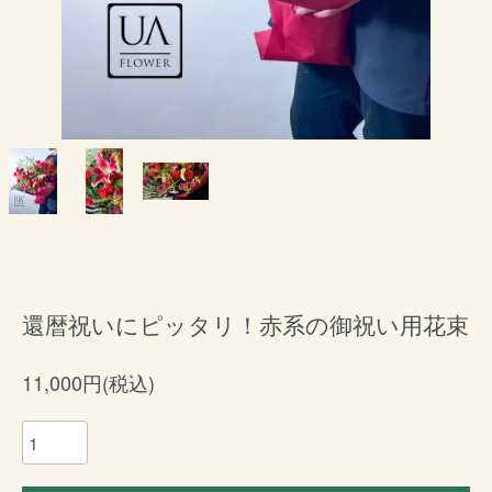
還暦祝いにピッタリ！赤系の御祝い用花束
11,000円(税込)