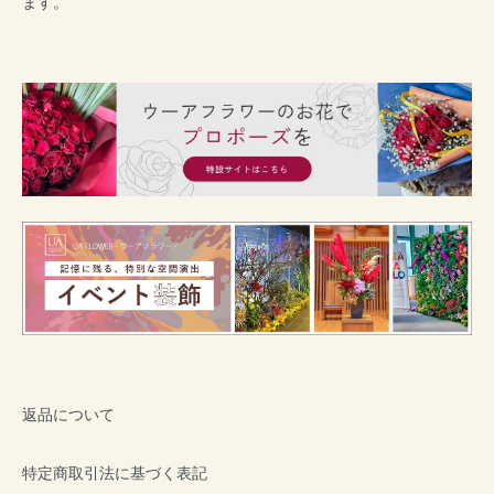
ます。
返品について
特定商取引法に基づく表記