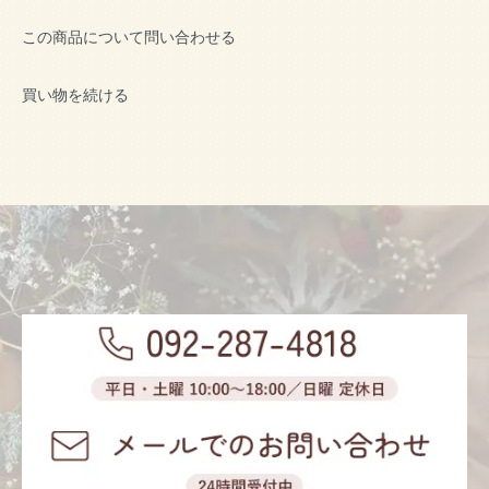
この商品について問い合わせる
買い物を続ける