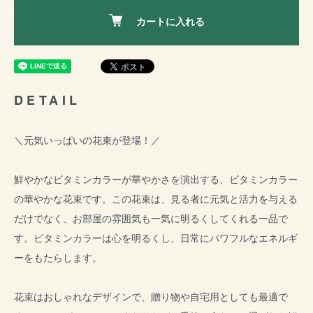
カートに入れる
DETAIL
＼元気いっぱいの花束が登場！／
鮮やかなビタミンカラーが華やかさを演出する、ビタミンカラー
の華やかな花束です。この花束は、見る者に元気と活力を与える
だけでなく、お部屋の雰囲気も一気に明るくしてくれる一品で
す。ビタミンカラーは心を明るくし、日常にパワフルなエネルギ
ーをもたらします。
花束はおしゃれなデザインで、贈り物や自宅用としても最適で