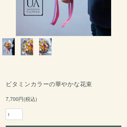
ビタミンカラーの華やかな花束
7,700円(税込)