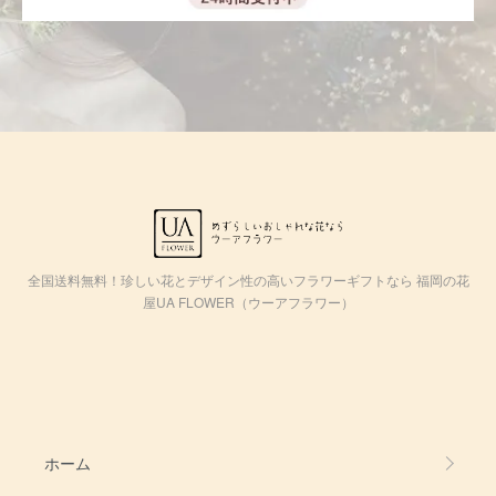
全国送料無料！珍しい花とデザイン性の高いフラワーギフトなら 福岡の花
屋UA FLOWER（ウーアフラワー）
ホーム