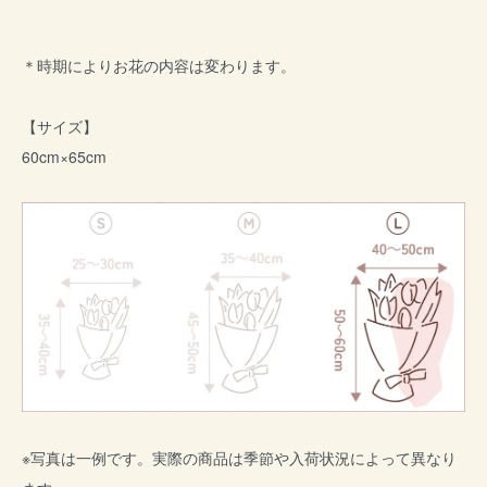
＊時期によりお花の内容は変わります。
【サイズ】
60cm×65cm
※写真は一例です。実際の商品は季節や入荷状況によって異なり