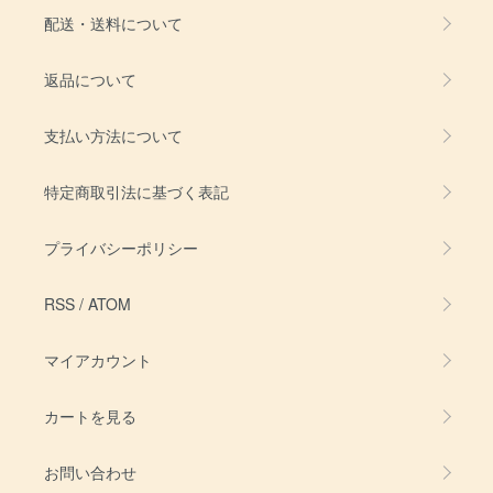
配送・送料について
返品について
支払い方法について
特定商取引法に基づく表記
プライバシーポリシー
RSS
/
ATOM
マイアカウント
カートを見る
お問い合わせ