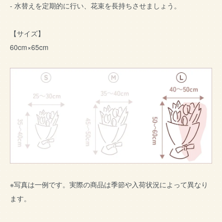
- 水替えを定期的に行い、花束を長持ちさせましょう。
【サイズ】
60cm×65cm
※写真は一例です。実際の商品は季節や入荷状況によって異なり
ます。