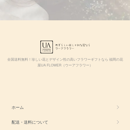
全国送料無料！珍しい花とデザイン性の高いフラワーギフトなら 福岡の花
屋UA FLOWER（ウーアフラワー）
ホーム
配送・送料について