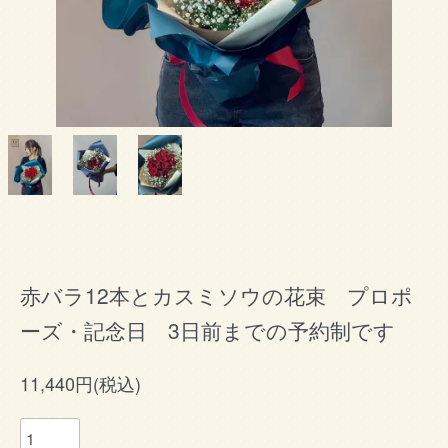
赤バラ12本とカスミソウの花束 プロポ
ーズ・記念日 3日前までの予約制です
11,440円(税込)