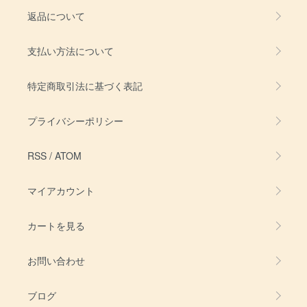
返品について
支払い方法について
特定商取引法に基づく表記
プライバシーポリシー
RSS
/
ATOM
マイアカウント
カートを見る
お問い合わせ
ブログ