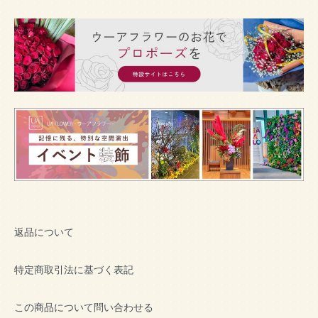
返品について
特定商取引法に基づく表記
この商品について問い合わせる