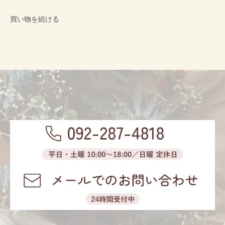
買い物を続ける