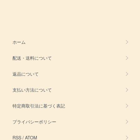
ホーム
配送・送料について
返品について
支払い方法について
特定商取引法に基づく表記
プライバシーポリシー
RSS
/
ATOM