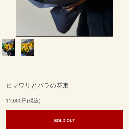
ヒマワリとバラの花束
11,000円(税込)
SOLD OUT