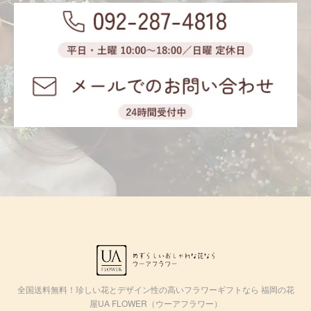
全国送料無料！珍しい花とデザイン性の高いフラワーギフトなら 福岡の花
屋UA FLOWER（ウーアフラワー）