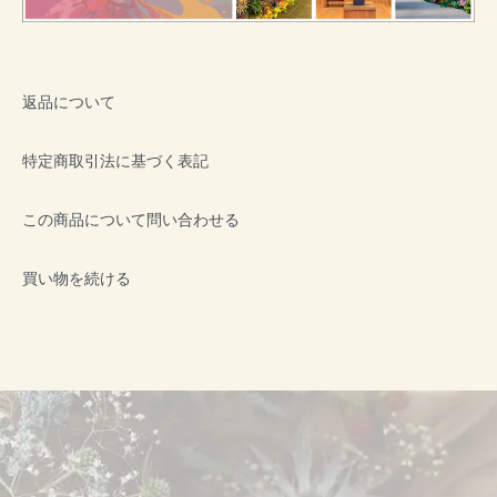
返品について
特定商取引法に基づく表記
この商品について問い合わせる
買い物を続ける