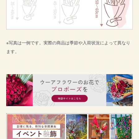
※写真は一例です。実際の商品は季節や入荷状況によって異なり
ます。