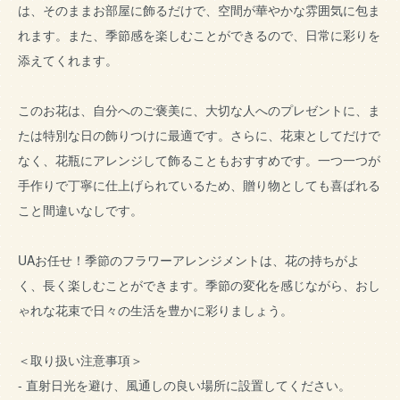
は、そのままお部屋に飾るだけで、空間が華やかな雰囲気に包ま
れます。また、季節感を楽しむことができるので、日常に彩りを
添えてくれます。
このお花は、自分へのご褒美に、大切な人へのプレゼントに、ま
たは特別な日の飾りつけに最適です。さらに、花束としてだけで
なく、花瓶にアレンジして飾ることもおすすめです。一つ一つが
手作りで丁寧に仕上げられているため、贈り物としても喜ばれる
こと間違いなしです。
UAお任せ！季節のフラワーアレンジメントは、花の持ちがよ
く、長く楽しむことができます。季節の変化を感じながら、おし
ゃれな花束で日々の生活を豊かに彩りましょう。
＜取り扱い注意事項＞
- 直射日光を避け、風通しの良い場所に設置してください。