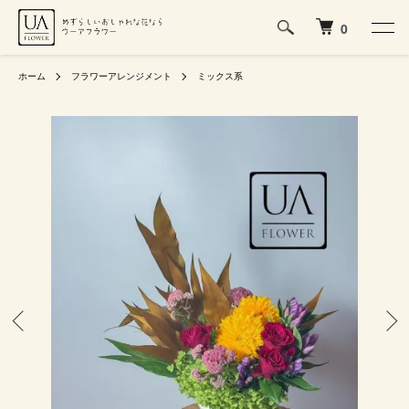
0
ホーム
フラワーアレンジメント
ミックス系