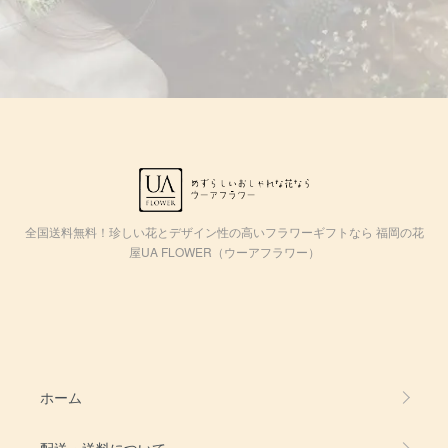
全国送料無料！珍しい花とデザイン性の高いフラワーギフトなら 福岡の花
屋UA FLOWER（ウーアフラワー）
ホーム
配送・送料について