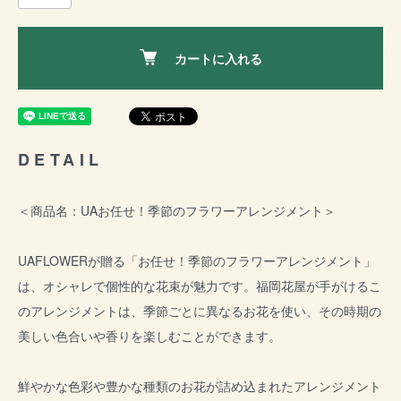
カートに入れる
DETAIL
＜商品名：UAお任せ！季節のフラワーアレンジメント＞
UAFLOWERが贈る「お任せ！季節のフラワーアレンジメント」
は、オシャレで個性的な花束が魅力です。福岡花屋が手がけるこ
のアレンジメントは、季節ごとに異なるお花を使い、その時期の
美しい色合いや香りを楽しむことができます。
鮮やかな色彩や豊かな種類のお花が詰め込まれたアレンジメント