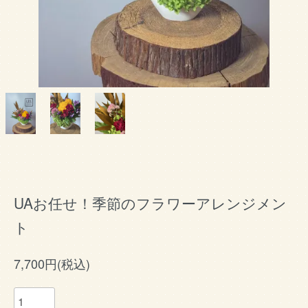
UAお任せ！季節のフラワーアレンジメン
ト
7,700円(税込)