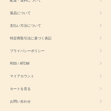
返品について
支払い方法について
特定商取引法に基づく表記
プライバシーポリシー
RSS
/
ATOM
マイアカウント
カートを見る
お問い合わせ