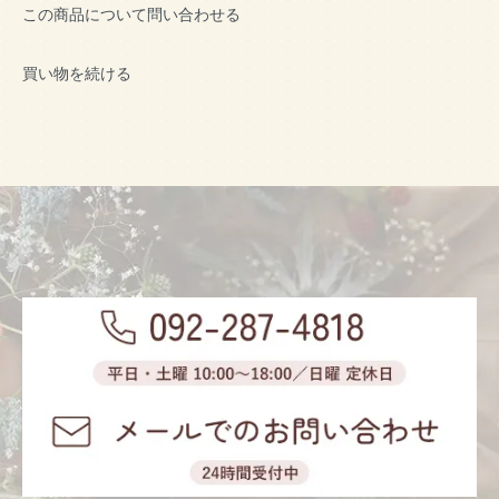
この商品について問い合わせる
買い物を続ける