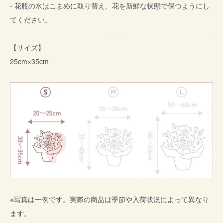
- 花瓶の水はこまめに取り替え、花を新鮮な状態で保つようにし
てください。
【サイズ】
25cm×35cm
※写真は一例です。実際の商品は季節や入荷状況によって異なり
ます。