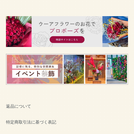
返品について
特定商取引法に基づく表記