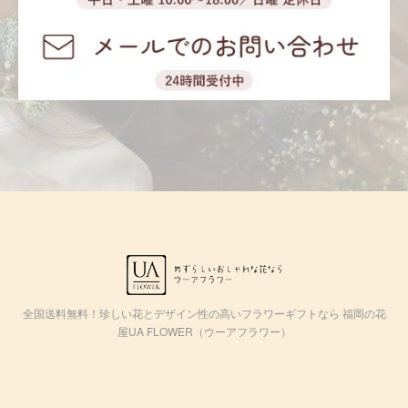
全国送料無料！珍しい花とデザイン性の高いフラワーギフトなら 福岡の花
屋UA FLOWER（ウーアフラワー）