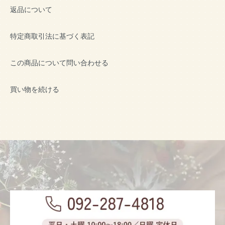
返品について
特定商取引法に基づく表記
この商品について問い合わせる
買い物を続ける