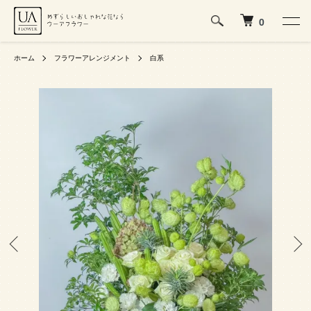
0
ホーム
フラワーアレンジメント
白系