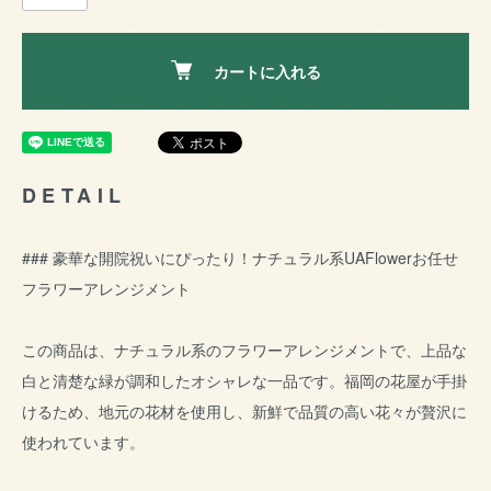
カートに入れる
DETAIL
### 豪華な開院祝いにぴったり！ナチュラル系UAFlowerお任せ
フラワーアレンジメント
この商品は、ナチュラル系のフラワーアレンジメントで、上品な
白と清楚な緑が調和したオシャレな一品です。福岡の花屋が手掛
けるため、地元の花材を使用し、新鮮で品質の高い花々が贅沢に
使われています。