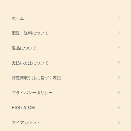
ホーム
配送・送料について
返品について
支払い方法について
特定商取引法に基づく表記
プライバシーポリシー
RSS
/
ATOM
マイアカウント