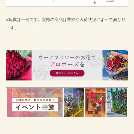
※写真は一例です。実際の商品は季節や入荷状況によって異なり
ます。