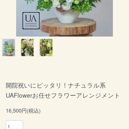
開院祝いにピッタリ！ナチュラル系
UAFlowerお任せフラワーアレンジメント
16,500円(税込)