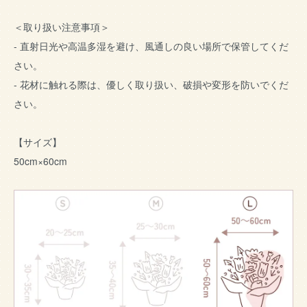
＜取り扱い注意事項＞
- 直射日光や高温多湿を避け、風通しの良い場所で保管してくだ
さい。
- 花材に触れる際は、優しく取り扱い、破損や変形を防いでくだ
さい。
【サイズ】
50cm×60cm