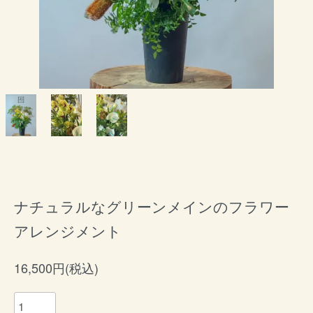
ナチュラルなグリーンメインのフラワー
アレンジメント
16,500円(税込)