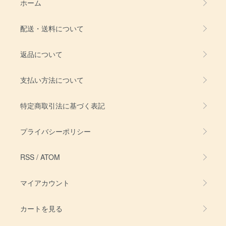
ホーム
配送・送料について
返品について
支払い方法について
特定商取引法に基づく表記
プライバシーポリシー
RSS
/
ATOM
マイアカウント
カートを見る