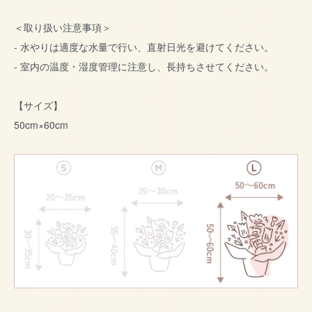
＜取り扱い注意事項＞
- 水やりは適度な水量で行い、直射日光を避けてください。
- 室内の温度・湿度管理に注意し、長持ちさせてください。
【サイズ】
50cm×60cm