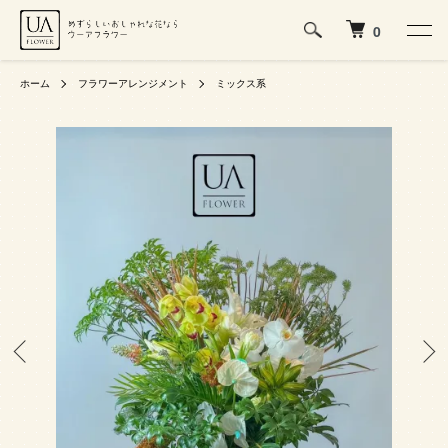
0
ホーム
フラワーアレンジメント
ミックス系