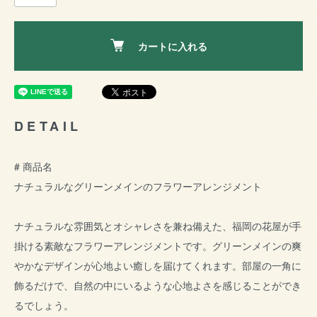
カートに入れる
DETAIL
# 商品名
ナチュラルなグリーンメインのフラワーアレンジメント
ナチュラルな雰囲気とオシャレさを兼ね備えた、福岡の花屋が手
掛ける素敵なフラワーアレンジメントです。グリーンメインの爽
やかなデザインが心地よい癒しを届けてくれます。部屋の一角に
飾るだけで、自然の中にいるような心地よさを感じることができ
るでしょう。