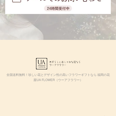
全国送料無料！珍しい花とデザイン性の高いフラワーギフトなら 福岡の花
屋UA FLOWER（ウーアフラワー）