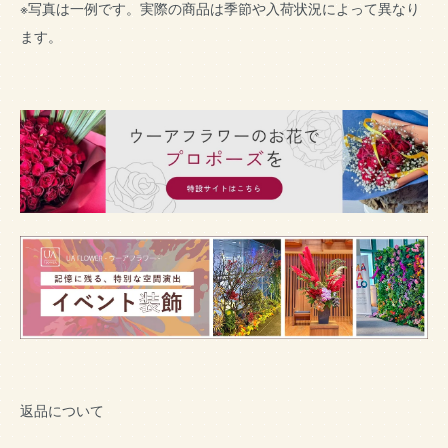
※写真は一例です。実際の商品は季節や入荷状況によって異なり
ます。
返品について