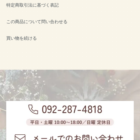
特定商取引法に基づく表記
この商品について問い合わせる
買い物を続ける