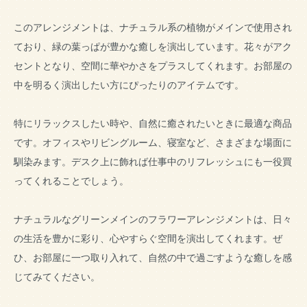
このアレンジメントは、ナチュラル系の植物がメインで使用され
ており、緑の葉っぱが豊かな癒しを演出しています。花々がアク
セントとなり、空間に華やかさをプラスしてくれます。お部屋の
中を明るく演出したい方にぴったりのアイテムです。
特にリラックスしたい時や、自然に癒されたいときに最適な商品
です。オフィスやリビングルーム、寝室など、さまざまな場面に
馴染みます。デスク上に飾れば仕事中のリフレッシュにも一役買
ってくれることでしょう。
ナチュラルなグリーンメインのフラワーアレンジメントは、日々
の生活を豊かに彩り、心やすらぐ空間を演出してくれます。ぜ
ひ、お部屋に一つ取り入れて、自然の中で過ごすような癒しを感
じてみてください。