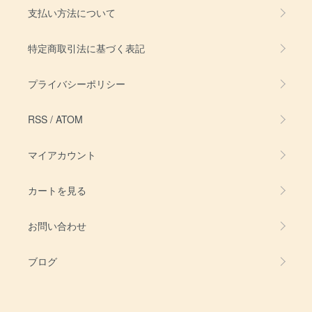
支払い方法について
特定商取引法に基づく表記
プライバシーポリシー
RSS
/
ATOM
マイアカウント
カートを見る
お問い合わせ
ブログ