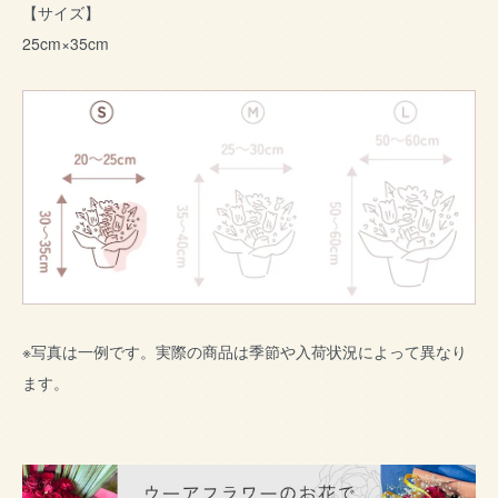
【サイズ】
25cm×35cm
※写真は一例です。実際の商品は季節や入荷状況によって異なり
ます。