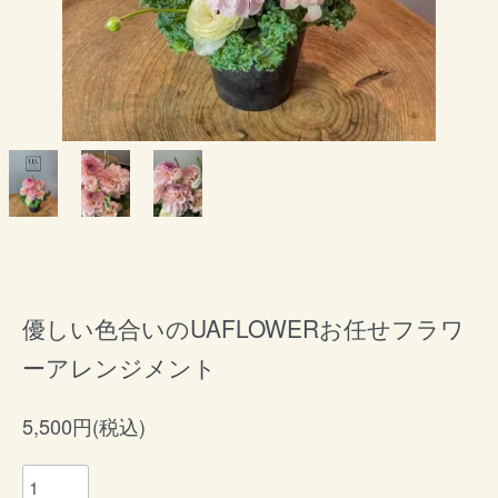
優しい色合いのUAFLOWERお任せフラワ
ーアレンジメント
5,500円(税込)