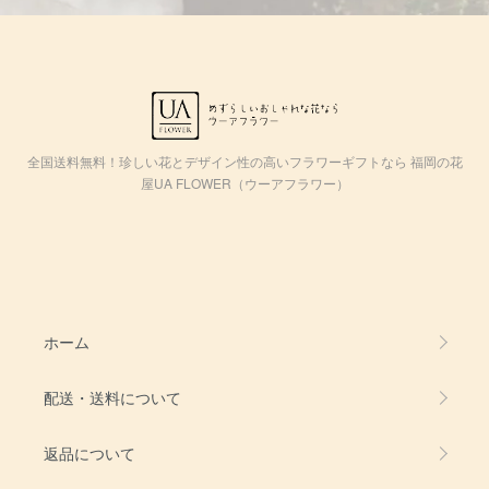
全国送料無料！珍しい花とデザイン性の高いフラワーギフトなら 福岡の花
屋UA FLOWER（ウーアフラワー）
ホーム
配送・送料について
返品について