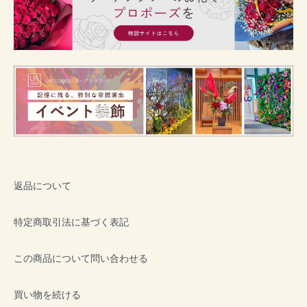
返品について
特定商取引法に基づく表記
この商品について問い合わせる
買い物を続ける