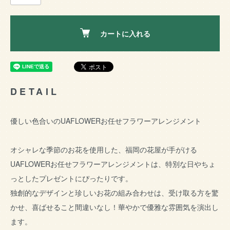
カートに入れる
DETAIL
優しい色合いのUAFLOWERお任せフラワーアレンジメント
オシャレな季節のお花を使用した、福岡の花屋が手がける
UAFLOWERお任せフラワーアレンジメントは、特別な日やちょ
っとしたプレゼントにぴったりです。
独創的なデザインと珍しいお花の組み合わせは、受け取る方を驚
かせ、喜ばせること間違いなし！華やかで優雅な雰囲気を演出し
ます。