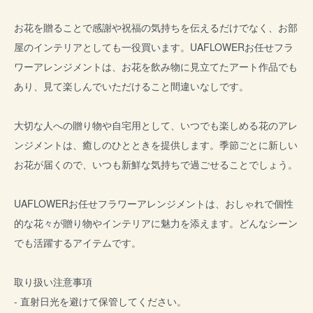
お花を贈ることで感謝や祝福の気持ちを伝えるだけでなく、お部
屋のインテリアとしても一役買います。UAFLOWERお任せフラ
ワーアレンジメントは、お花を飲み物に見立てたアート作品でも
あり、見て楽しんでいただけること間違いなしです。
大切な人への贈り物や自宅用として、いつでも楽しめる花のアレ
ンジメントは、癒しのひとときを提供します。季節ごとに新しい
お花が届くので、いつも新鮮な気持ちで過ごせることでしょう。
UAFLOWERお任せフラワーアレンジメントは、おしゃれで個性
的な花々が贈り物やインテリアに魅力を添えます。どんなシーン
でも活躍するアイテムです。
取り扱い注意事項
- 直射日光を避けて保管してください。