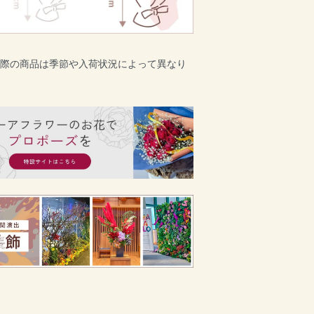
実際の商品は季節や入荷状況によって異なり