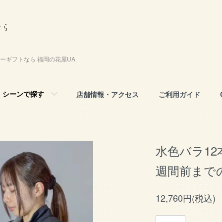
ーギフトなら 福岡の花屋UA
シーンで探す
店舗情報・アクセス
ご利用ガイド
水色バラ1
週間前まで
12,760円(税込)