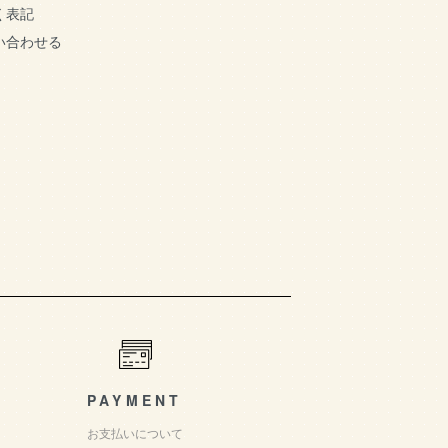
く表記
い合わせる
PAYMENT
お支払いについて