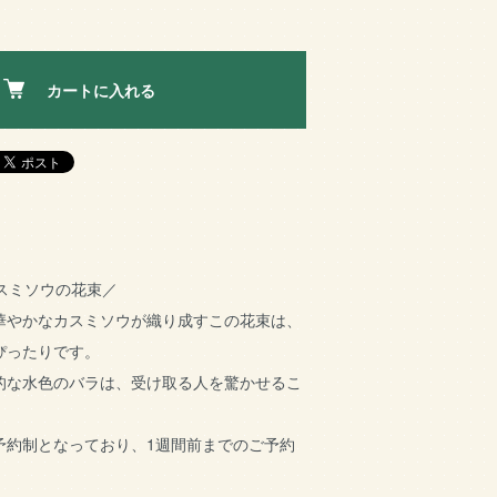
カートに入れる
スミソウの花束／
華やかなカスミソウが織り成すこの花束は、
ぴったりです。
的な水色のバラは、受け取る人を驚かせるこ
予約制となっており、1週間前までのご予約