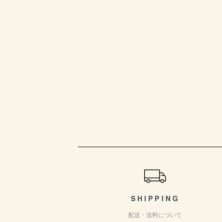
ショッピングガイド
SHIPPING
配送・送料について