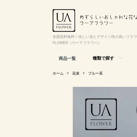
全国送料無料！珍しい花とデザイン性の高いフラワ
FLOWER（ウーアフラワー）
種類で探す
商品一覧
ホーム
花束
ブルー系