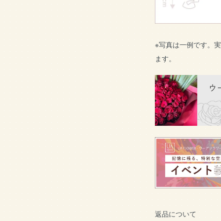
※写真は一例です。
ます。
返品について