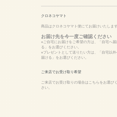
クロネコヤマト
商品はクロネコヤマト便にてお届けいたしま
お届け先を今一度ご確認ください
※ご自宅にお届けをご希望の方は、「自宅へ届
る」をお選びください。
※プレゼントとして送りたい方は、「自宅以外
届ける」をお選びください。
ご来店でお受け取り希望
ご来店でお受け取りの場合はこちらをお選び
さい。