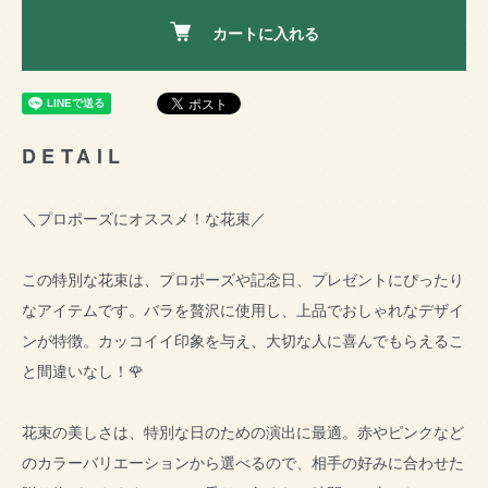
カートに入れる
DETAIL
＼プロポーズにオススメ！な花束／
この特別な花束は、プロポーズや記念日、プレゼントにぴったり
なアイテムです。バラを贅沢に使用し、上品でおしゃれなデザイ
ンが特徴。カッコイイ印象を与え、大切な人に喜んでもらえるこ
と間違いなし！🌹
花束の美しさは、特別な日のための演出に最適。赤やピンクなど
のカラーバリエーションから選べるので、相手の好みに合わせた