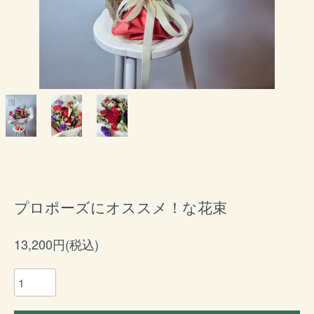
プロポーズにオススメ！な花束
13,200円(税込)