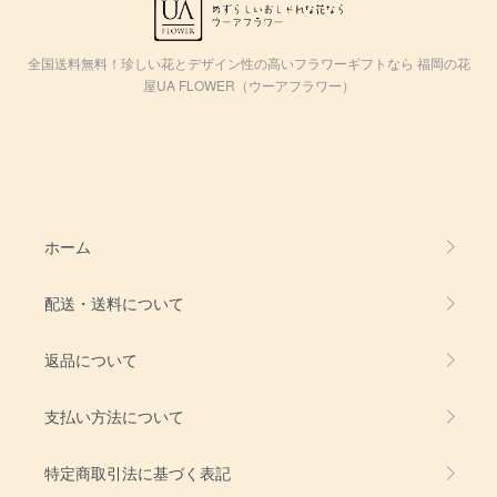
全国送料無料！珍しい花とデザイン性の高いフラワーギフトなら 福岡の花
屋UA FLOWER（ウーアフラワー）
ホーム
配送・送料について
返品について
支払い方法について
特定商取引法に基づく表記