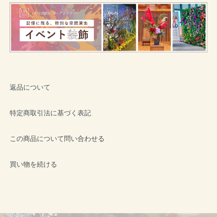
返品について
特定商取引法に基づく表記
この商品について問い合わせる
買い物を続ける