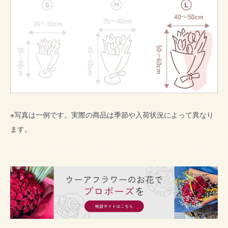
※写真は一例です。実際の商品は季節や入荷状況によって異なり
ます。