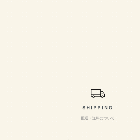
ショッピングガイド
SHIPPING
配送・送料について