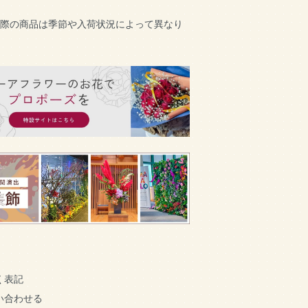
実際の商品は季節や入荷状況によって異なり
く表記
い合わせる