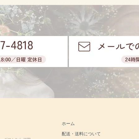
ホーム
配送・送料について