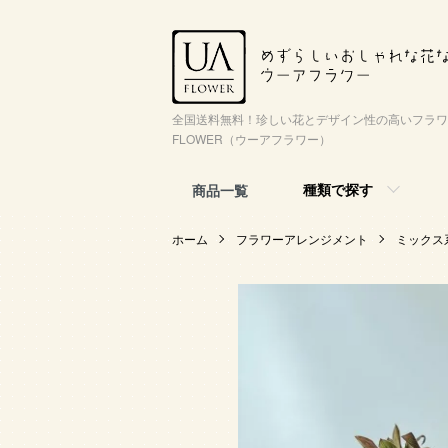
全国送料無料！珍しい花とデザイン性の高いフラワ
FLOWER（ウーアフラワー）
種類で探す
商品一覧
ホーム
フラワーアレンジメント
ミックス