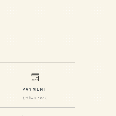
PAYMENT
お支払いについて