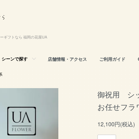
ーギフトなら 福岡の花屋UA
シーンで探す
店舗情報・アクセス
ご利用ガイド
系
御祝用 シッ
お任せフラ
12,100円(税込)