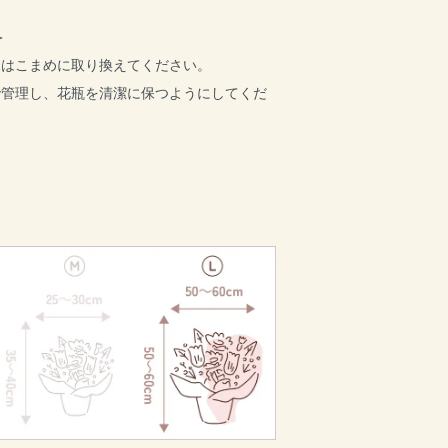
＞
水はこまめに取り換えてください。
で管理し、花瓶を清潔に保つようにしてくだ