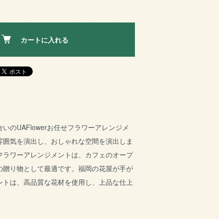
カートに入れる
いのUAFlowerお任せフラワーアレンジメ
雰囲気を演出し、おしゃれな空間を演出しま
フラワーアレンジメントは、カフェのオープ
の贈り物として最適です。福岡の花屋が手が
ントは、高品質な花材を使用し、上品な仕上
。