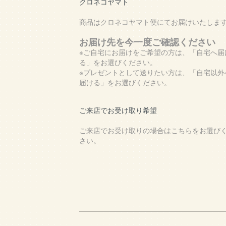
クロネコヤマト
商品はクロネコヤマト便にてお届けいたしま
お届け先を今一度ご確認ください
※ご自宅にお届けをご希望の方は、「自宅へ届
る」をお選びください。
※プレゼントとして送りたい方は、「自宅以外
届ける」をお選びください。
ご来店でお受け取り希望
ご来店でお受け取りの場合はこちらをお選び
さい。