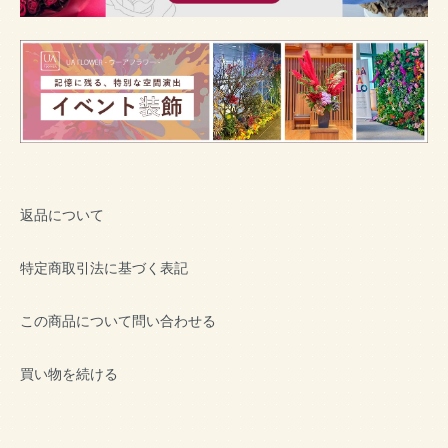
返品について
特定商取引法に基づく表記
この商品について問い合わせる
買い物を続ける