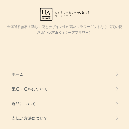
全国送料無料！珍しい花とデザイン性の高いフラワーギフトなら 福岡の花
屋UA FLOWER（ウーアフラワー）
ホーム
配送・送料について
返品について
支払い方法について