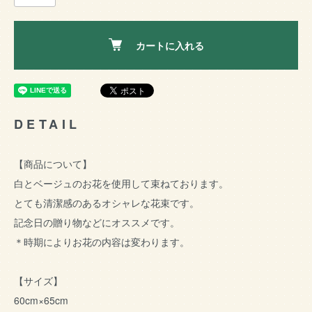
カートに入れる
DETAIL
【商品について】
白とベージュのお花を使用して束ねております。
とても清潔感のあるオシャレな花束です。
記念日の贈り物などにオススメです。
＊時期によりお花の内容は変わります。
【サイズ】
60cm×65cm