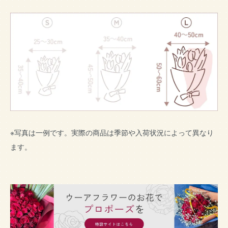
※写真は一例です。実際の商品は季節や入荷状況によって異なり
ます。