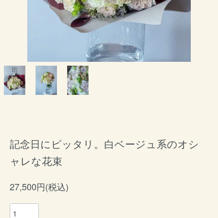
記念日にピッタリ。白ベージュ系のオシ
ャレな花束
27,500円(税込)