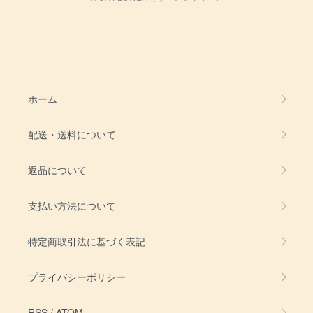
ホーム
配送・送料について
返品について
支払い方法について
特定商取引法に基づく表記
プライバシーポリシー
RSS
/
ATOM