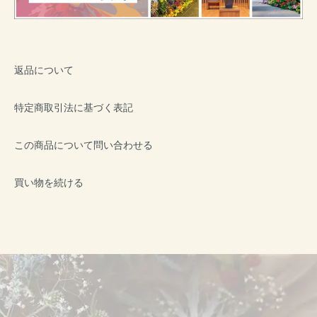
返品について
特定商取引法に基づく表記
この商品について問い合わせる
買い物を続ける