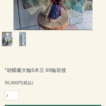
*胡蝶蘭大輪5本立 65輪前後
55,000円(税込)