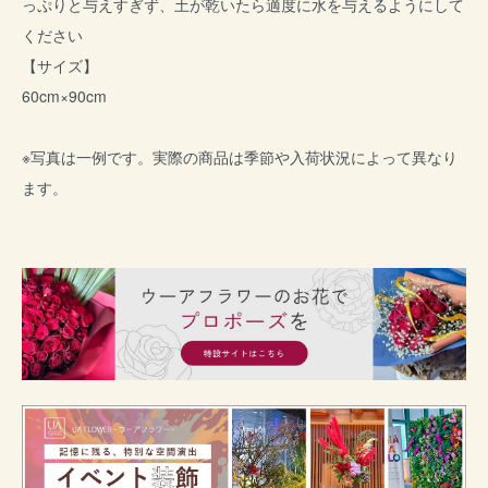
っぷりと与えすぎず、土が乾いたら適度に水を与えるようにして
ください
【サイズ】
60cm×90cm
※写真は一例です。実際の商品は季節や入荷状況によって異なり
ます。