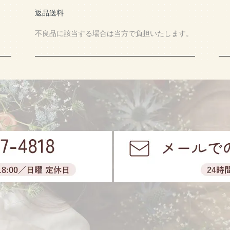
返品送料
不良品に該当する場合は当方で負担いたします。