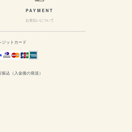
PAYMENT
お支払いについて
レジットカード
行振込（入金後の発送）