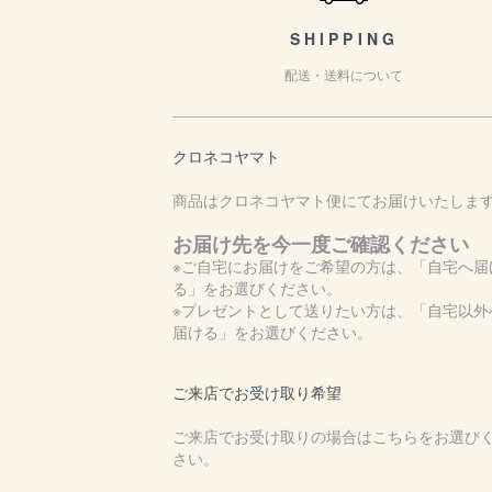
SHIPPING
配送・送料について
クロネコヤマト
商品はクロネコヤマト便にてお届けいたしま
お届け先を今一度ご確認ください
※ご自宅にお届けをご希望の方は、「自宅へ届
る」をお選びください。
※プレゼントとして送りたい方は、「自宅以外
届ける」をお選びください。
ご来店でお受け取り希望
ご来店でお受け取りの場合はこちらをお選び
さい。