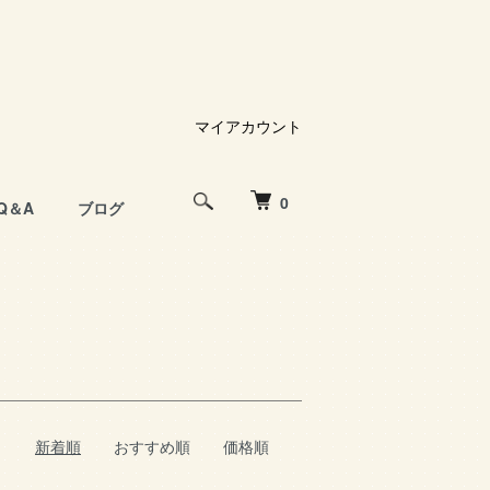
マイアカウント
0
Q＆A
ブログ
新着順
おすすめ順
価格順