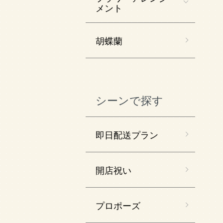
メント
胡蝶蘭
シーンで探す
即日配送プラン
開店祝い
プロポーズ