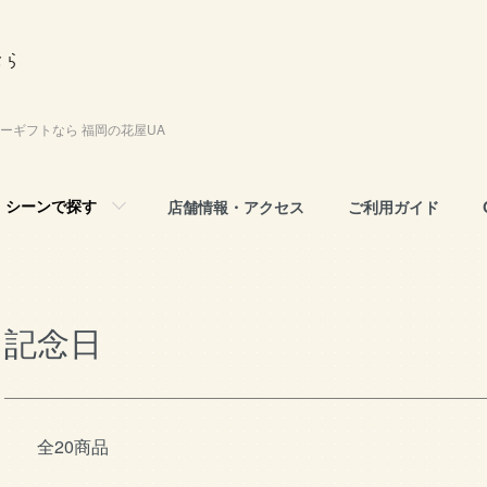
ーギフトなら 福岡の花屋UA
シーンで探す
店舗情報・アクセス
ご利用ガイド
記念日
全20商品