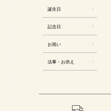
誕生日
記念日
お祝い
法事・お供え
ショッピングガイド