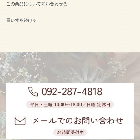
この商品について問い合わせる
買い物を続ける