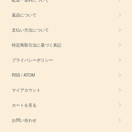
返品について
支払い方法について
特定商取引法に基づく表記
プライバシーポリシー
RSS
/
ATOM
マイアカウント
カートを見る
お問い合わせ