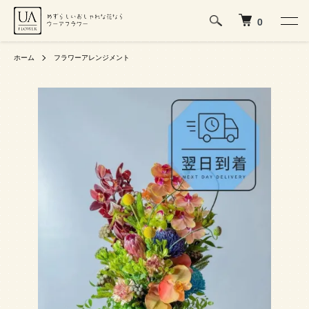
0
ホーム
フラワーアレンジメント