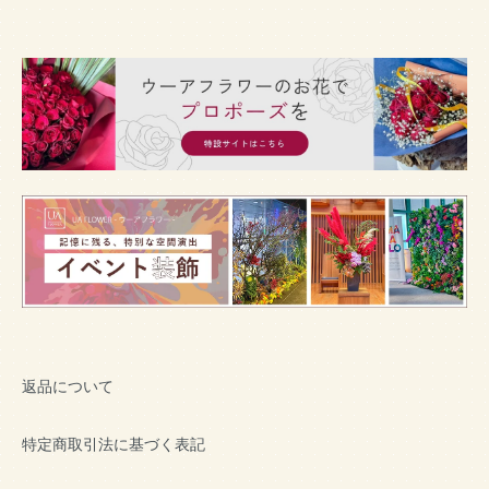
返品について
特定商取引法に基づく表記