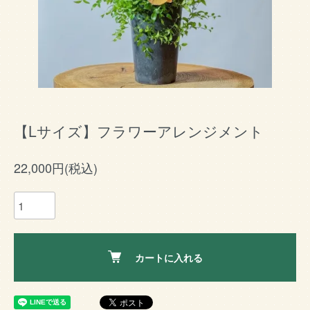
【Lサイズ】フラワーアレンジメント
22,000円(税込)
カートに入れる