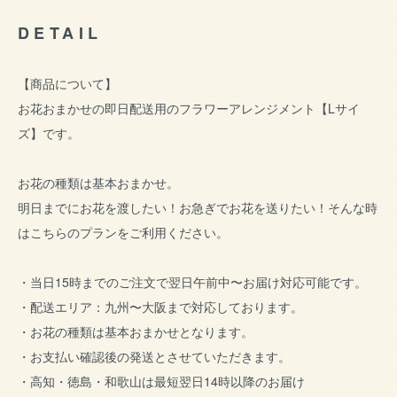
DETAIL
【商品について】
お花おまかせの即日配送用のフラワーアレンジメント【Lサイ
ズ】です。
お花の種類は基本おまかせ。
明日までにお花を渡したい！お急ぎでお花を送りたい！そんな時
はこちらのプランをご利用ください。
・当日15時までのご注文で翌日午前中〜お届け対応可能です。
・配送エリア：九州〜大阪まで対応しております。
・お花の種類は基本おまかせとなります。
・お支払い確認後の発送とさせていただきます。
・高知・徳島・和歌山は最短翌日14時以降のお届け