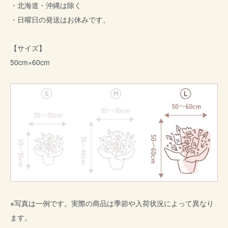
・北海道・沖縄は除く
・日曜日の発送はお休みです。
【サイズ】
50cm×60cm
※写真は一例です。実際の商品は季節や入荷状況によって異なり
ます。