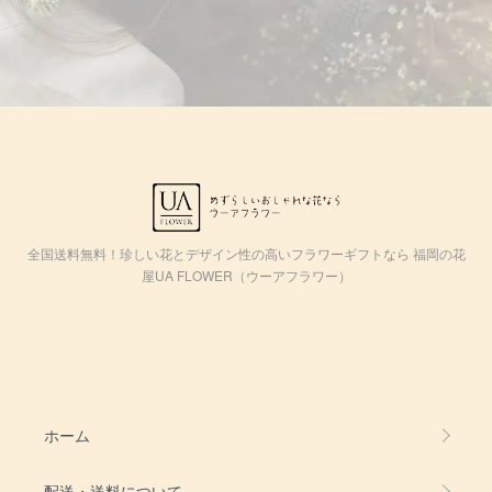
全国送料無料！珍しい花とデザイン性の高いフラワーギフトなら 福岡の花
屋UA FLOWER（ウーアフラワー）
ホーム
配送・送料について