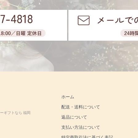
ホーム
配送・送料について
ーギフトなら 福岡
返品について
支払い方法について
特定商取引法に基づく表記