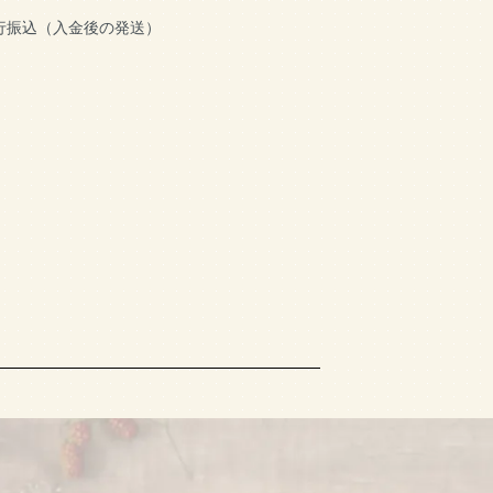
行振込（入金後の発送）