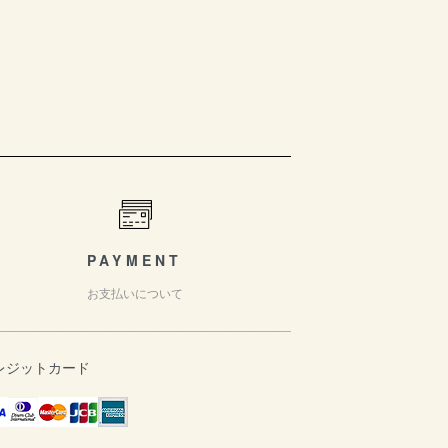
PAYMENT
お支払いについて
レジットカード