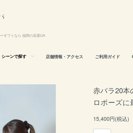
ーギフトなら 福岡の花屋UA
シーンで探す
店舗情報・アクセス
ご利用ガイド
赤バラ20
ロポーズに
15,400円(税込)