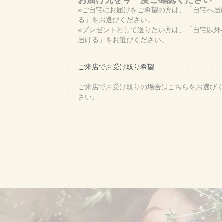
※ご自宅にお届けをご希望の方は、「自宅へ届
る」をお選びください。
※プレゼントとして送りたい方は、「自宅以外
届ける」をお選びください。
ご来店でお受け取り希望
ご来店でお受け取りの場合はこちらをお選び
さい。