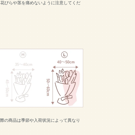
、花びらや茎を痛めないように注意してくだ
実際の商品は季節や入荷状況によって異なり