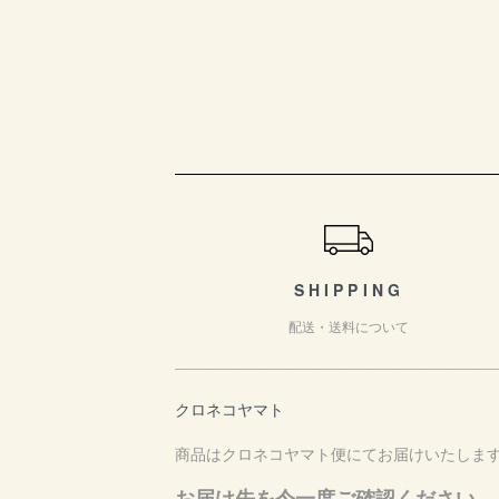
ショッピングガイド
SHIPPING
配送・送料について
クロネコヤマト
商品はクロネコヤマト便にてお届けいたしま
お届け先を今一度ご確認ください