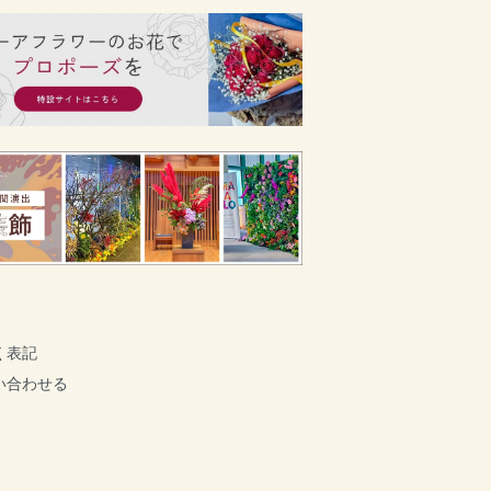
く表記
い合わせる