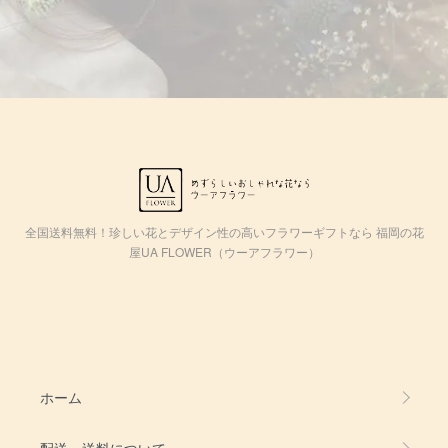
全国送料無料！珍しい花とデザイン性の高いフラワーギフトなら 福岡の花
屋UA FLOWER（ウーアフラワー）
ホーム
配送・送料について