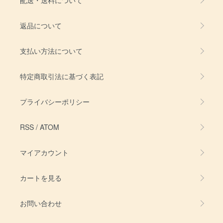
返品について
支払い方法について
特定商取引法に基づく表記
プライバシーポリシー
RSS
/
ATOM
マイアカウント
カートを見る
お問い合わせ