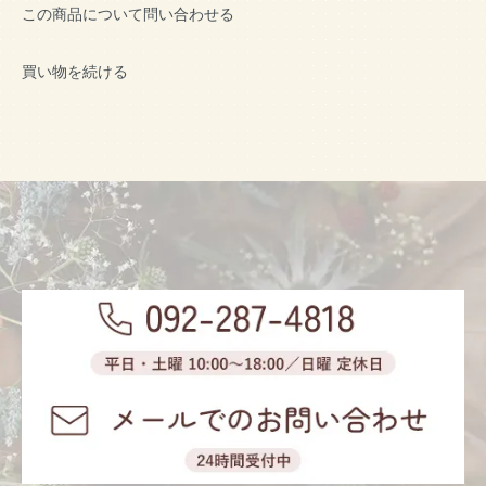
この商品について問い合わせる
買い物を続ける