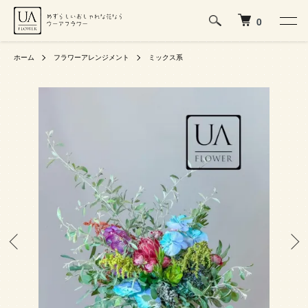
0
ホーム
フラワーアレンジメント
ミックス系