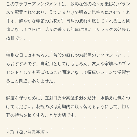
このフラワーアレンジメントは、多彩な色の花々が絶妙なバラン
スで配置されており、見ているだけで明るい気持ちにさせてくれ
ます。鮮やかな季節のお花が、日常の疲れを癒してくれること間
違いなし！さらに、花々の香りも部屋に漂い、リラックス効果も
抜群です。
特別な日にはもちろん、普段の癒しやお部屋のアクセントとして
もおすすめです。自宅用としてはもちろん、友人や家族へのプレ
ゼントとしても喜ばれること間違いなし！幅広いシーンで活躍す
ること間違いありません。
鮮度を保つために、直射日光や高温多湿を避け、水換えに気をつ
けてください。花瓶の水は定期的に取り替えるようにして、切り
花の持ちを長くすることが大切です。
＜取り扱い注意事項＞