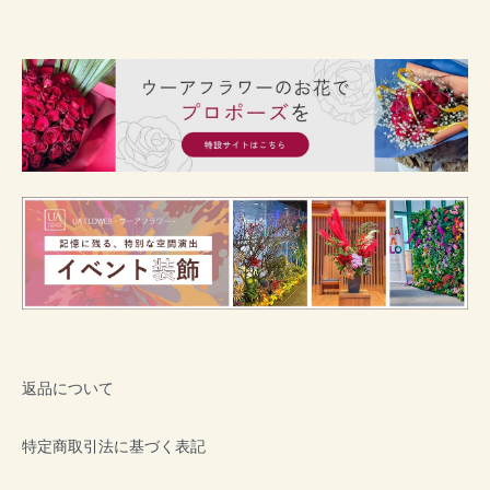
返品について
特定商取引法に基づく表記