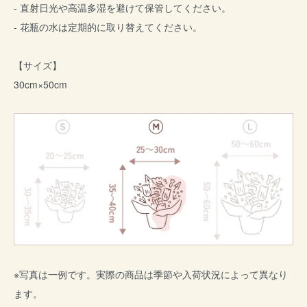
- 直射日光や高温多湿を避けて保管してください。
- 花瓶の水は定期的に取り替えてください。
【サイズ】
30cm×50cm
※写真は一例です。実際の商品は季節や入荷状況によって異なり
ます。