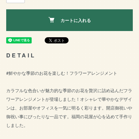
カートに入れる
DETAIL
#鮮やかな季節のお花を楽しむ！フラワーアレンジメント
カラフルな色合いが魅力的な季節のお花を贅沢に詰め込んだフラ
ワーアレンジメントが登場しました！オシャレで華やかなデザイ
ンは、お部屋やオフィスを一気に明るく彩ります。開店御祝いや
御祝い事にぴったりな一品です。福岡の花屋が心を込めて手作り
しました。