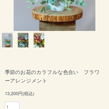
季節のお花のカラフルな色合い フラワ
ーアレンジメント
13,200円(税込)