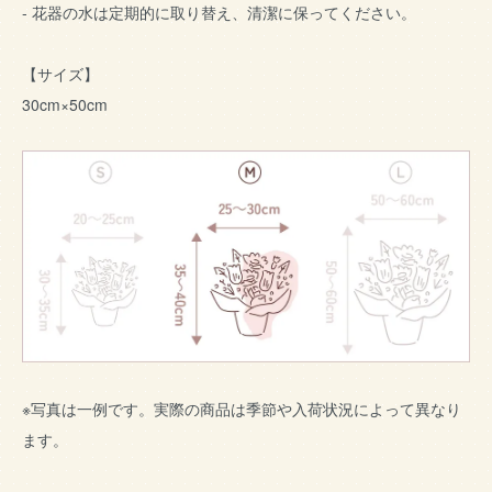
- 花器の水は定期的に取り替え、清潔に保ってください。
【サイズ】
30cm×50cm
※写真は一例です。実際の商品は季節や入荷状況によって異なり
ます。