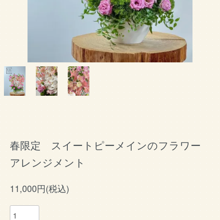
春限定 スイートピーメインのフラワー
アレンジメント
11,000円(税込)