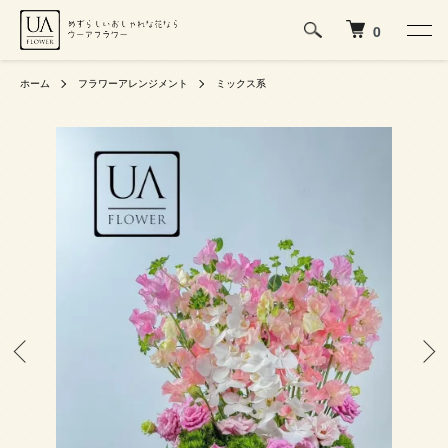
0
ホーム
フラワーアレンジメント
ミックス系