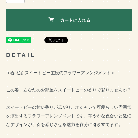
カートに入れる
DETAIL
＜春限定 スイートピー主役のフラワーアレンジメント＞
この春、あなたのお部屋をスイートピーの香りで彩りませんか？
スイートピーの甘い香りが広がり、オシャレで可愛らしい雰囲気
を演出するフラワーアレンジメントです。華やかな色合いと繊細
なデザインが、春を感じさせる魅力を存分に引き立てます。