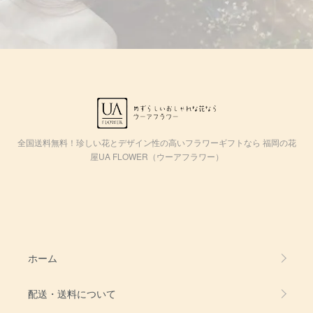
全国送料無料！珍しい花とデザイン性の高いフラワーギフトなら 福岡の花
屋UA FLOWER（ウーアフラワー）
ホーム
配送・送料について