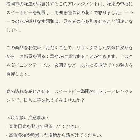
福岡市の花屋がお届けするこのアレンジメントは、花束の中心に
スイートピーを配置し、周囲を他の春の花々で彩りました。一つ
一つの花が織りなす調和は、見る者の心を和ませること間違いな
しです。
この商品をお使いいただくことで、リラックスした気分に浸りな
がら、お部屋を明るく華やかに演出することができます。デスク
やダイニングテーブル、玄関先など、あらゆる場所でその魅力を
発揮します。
春の訪れを感じさせる、スイートピー満開のフラワーアレンジメ
ントで、日常に華を添えてみませんか？
＜取り扱い注意事項＞
- 直射日光を避けて保管してください。
- 高温多湿や乾燥した場所から遠ざけてください。