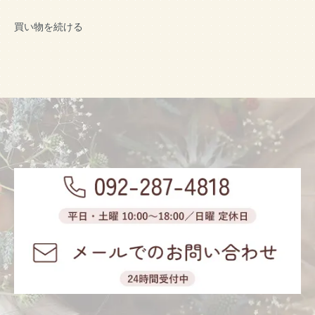
買い物を続ける