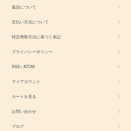
返品について
支払い方法について
特定商取引法に基づく表記
プライバシーポリシー
RSS
/
ATOM
マイアカウント
カートを見る
お問い合わせ
ブログ