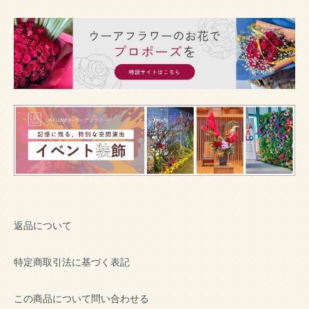
返品について
特定商取引法に基づく表記
この商品について問い合わせる