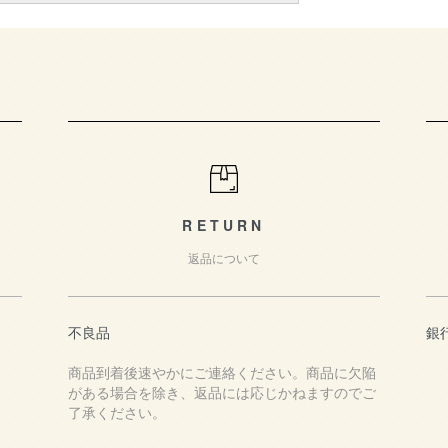
ド
RETURN
返品について
不良品
銀
商品到着後速やかにご連絡ください。商品に欠陥
がある場合を除き、返品には応じかねますのでご
了承ください。