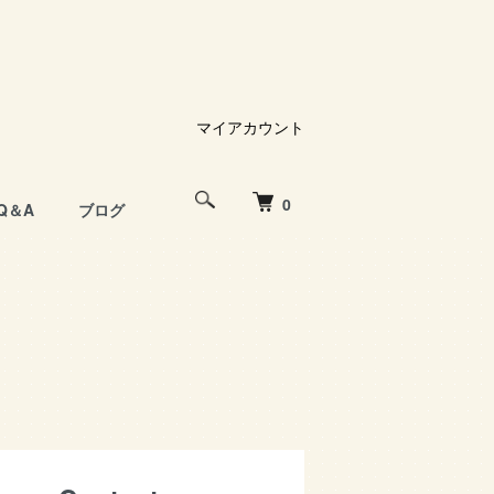
マイアカウント
0
Q＆A
ブログ