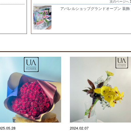
次のページへ
アパレルショップグランドオープン 装飾
025.05.28
2024.02.07