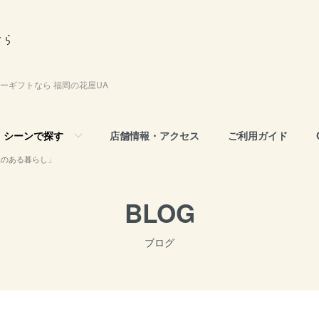
ーギフトなら 福岡の花屋UA
シーンで探す
店舗情報・アクセス
ご利用ガイド
緑のある暮らし」
BLOG
ブログ