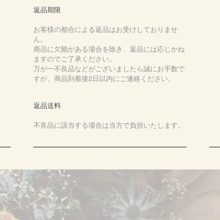
返品期限
お客様の都合による返品はお受けしておりませ
ん。
商品に欠陥がある場合を除き、返品には応じかね
ますのでご了承ください。
万が一不良品などがございましたら誠にお手数で
すが、商品到着後2日以内にご連絡ください。
返品送料
不良品に該当する場合は当方で負担いたします。