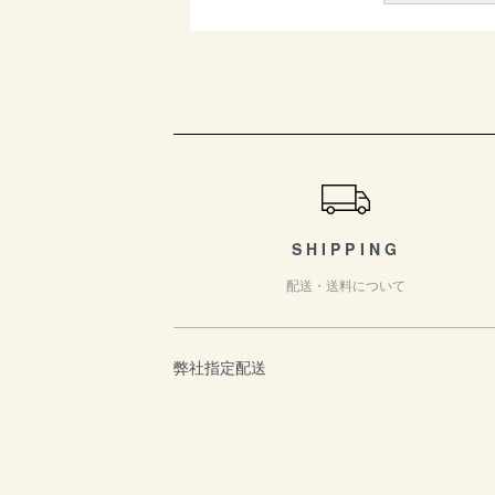
ショッピングガイ
SHIPPING
配送・送料について
弊社指定配送