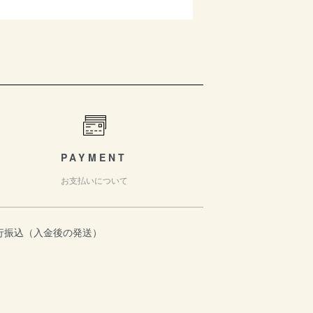
PAYMENT
お支払いについて
行振込（入金後の発送）