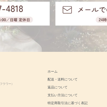
ホーム
配送・送料について
アフラワー）
返品について
支払い方法について
特定商取引法に基づく表記