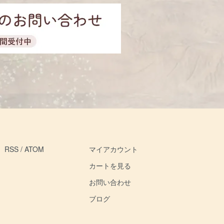
RSS
/
ATOM
マイアカウント
カートを見る
お問い合わせ
ブログ