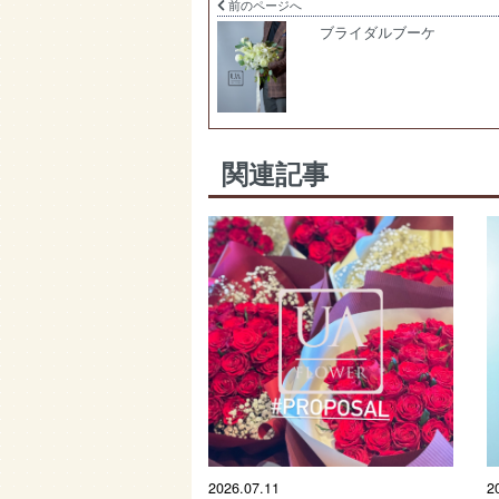
前のページへ
ブライダルブーケ
関連記事
2026.07.11
2