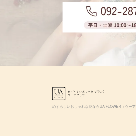
めずらしいおしゃれな花ならUA FLOWER（ウー