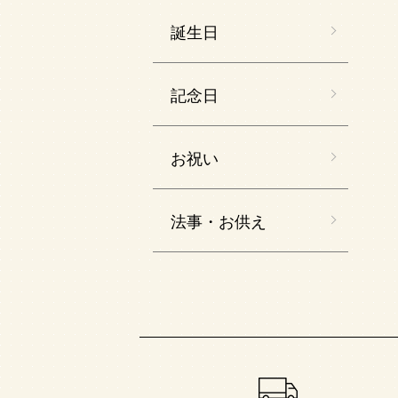
誕生日
記念日
お祝い
法事・お供え
ショッピングガイド