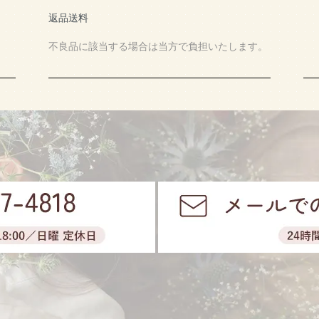
返品送料
不良品に該当する場合は当方で負担いたします。