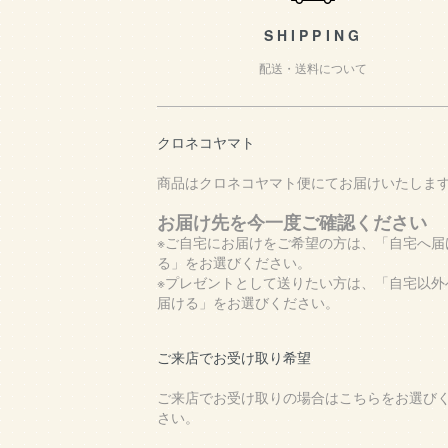
SHIPPING
配送・送料について
クロネコヤマト
商品はクロネコヤマト便にてお届けいたしま
お届け先を今一度ご確認ください
※ご自宅にお届けをご希望の方は、「自宅へ届
る」をお選びください。
※プレゼントとして送りたい方は、「自宅以外
届ける」をお選びください。
ご来店でお受け取り希望
ご来店でお受け取りの場合はこちらをお選び
さい。