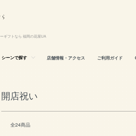
ーギフトなら 福岡の花屋UA
シーンで探す
店舗情報・アクセス
ご利用ガイド
開店祝い
全24商品