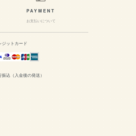
PAYMENT
お支払いについて
レジットカード
行振込（入金後の発送）