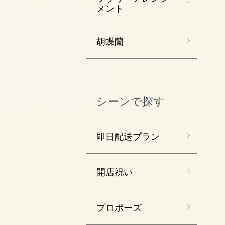
メント
胡蝶蘭
シーンで探す
即日配送プラン
開店祝い
プロポーズ