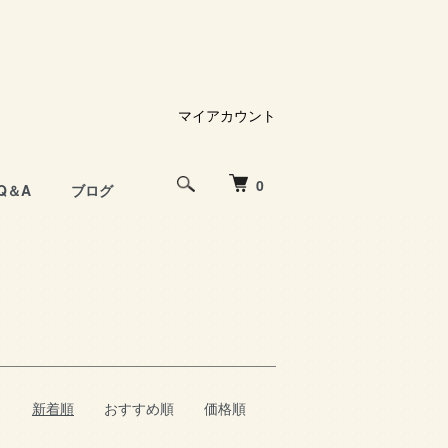
マイアカウント
0
Q＆A
ブログ
新着順
おすすめ順
価格順